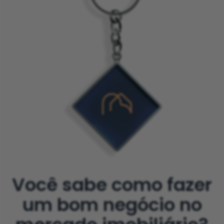
Você sabe como fazer
um bom negócio no