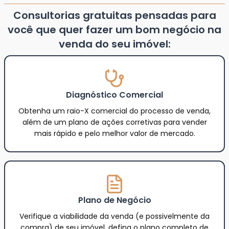
Consultorias gratuitas pensadas para
você que quer fazer um bom negócio na
venda do seu imóvel:
Diagnóstico Comercial
Obtenha um raio-X comercial do processo de venda,
além de um plano de ações corretivas para vender
mais rápido e pelo melhor valor de mercado.
Plano de Negócio
Verifique a viabilidade da venda (e possivelmente da
compra) de seu imóvel, defina o plano completo de