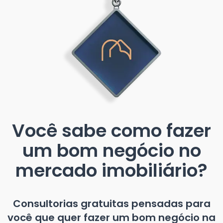
Você sabe como fazer
um bom negócio no
mercado imobiliário?
Consultorias gratuitas pensadas para
você que quer fazer um bom negócio na