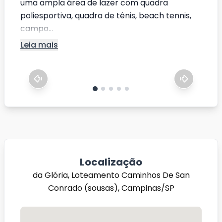
uma ampla área de lazer com quadra
poliesportiva, quadra de tênis, beach tennis,
campo...
Leia mais
Localização
da Glória, Loteamento Caminhos De San
Conrado (sousas), Campinas/SP