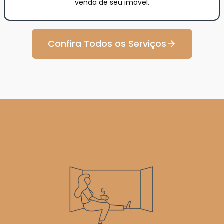
venda de seu imóvel.
Confira Todos os Serviços