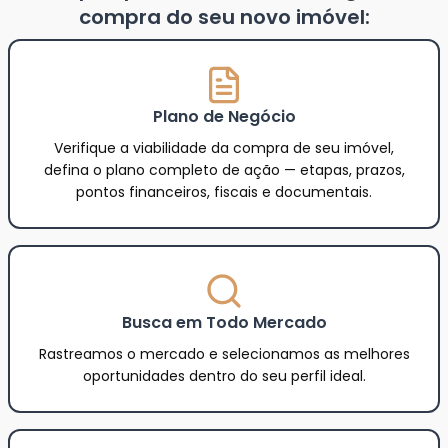
compra do seu novo imóvel:
Plano de Negócio
Verifique a viabilidade da compra de seu imóvel,
defina o plano completo de ação — etapas, prazos,
pontos financeiros, fiscais e documentais.
Busca em Todo Mercado
Rastreamos o mercado e selecionamos as melhores
oportunidades dentro do seu perfil ideal.