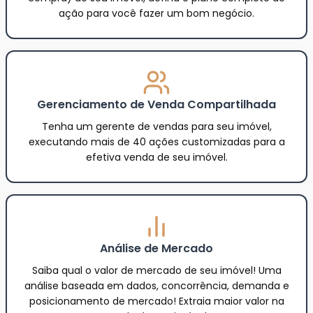
ação para você fazer um bom negócio.
Gerenciamento de Venda Compartilhada
Tenha um gerente de vendas para seu imóvel,
executando mais de 40 ações customizadas para a
efetiva venda de seu imóvel.
Análise de Mercado
Saiba qual o valor de mercado de seu imóvel! Uma
análise baseada em dados, concorrência, demanda e
posicionamento de mercado! Extraia maior valor na