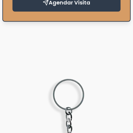
Agendar Visita