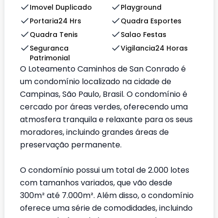
Imovel Duplicado
Playground
Portaria24 Hrs
Quadra Esportes
Quadra Tenis
Salao Festas
Seguranca
Vigilancia24 Horas
Patrimonial
O Loteamento Caminhos de San Conrado é
um condomínio localizado na cidade de
Campinas, São Paulo, Brasil. O condomínio é
cercado por áreas verdes, oferecendo uma
atmosfera tranquila e relaxante para os seus
moradores, incluindo grandes áreas de
preservação permanente.
O condomínio possui um total de 2.000 lotes
com tamanhos variados, que vão desde
300m² até 7.000m². Além disso, o condomínio
oferece uma série de comodidades, incluindo