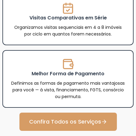
Visitas Comparativas em Série
Organizamos visitas sequenciais em 4 a 8 imóveis
por ciclo em quantos forem necessários.
Melhor Forma de Pagamento
Definimos as formas de pagamento mais vantajosas
para você — à vista, financiamento, FGTS, consórcio
ou permuta.
Confira Todos os Serviços