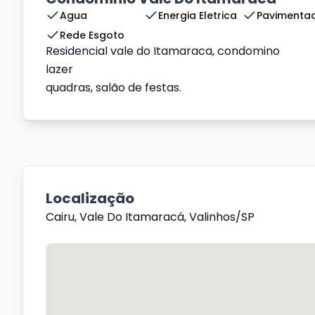
Agua
Energia Eletrica
Pavimenta
Rede Esgoto
Residencial vale do Itamaraca, condomino
lazer
quadras, salão de festas.
Localização
Cairu, Vale Do Itamaracá, Valinhos/SP