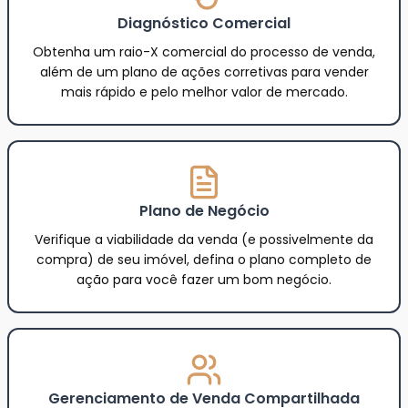
Diagnóstico Comercial
Obtenha um raio-X comercial do processo de venda,
além de um plano de ações corretivas para vender
mais rápido e pelo melhor valor de mercado.
Plano de Negócio
Verifique a viabilidade da venda (e possivelmente da
compra) de seu imóvel, defina o plano completo de
ação para você fazer um bom negócio.
Gerenciamento de Venda Compartilhada