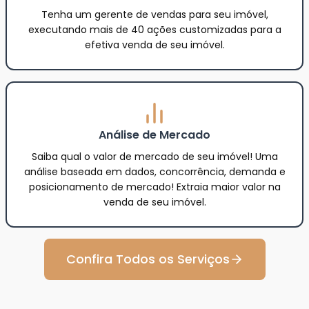
Tenha um gerente de vendas para seu imóvel,
executando mais de 40 ações customizadas para a
efetiva venda de seu imóvel.
Análise de Mercado
Saiba qual o valor de mercado de seu imóvel! Uma
análise baseada em dados, concorrência, demanda e
posicionamento de mercado! Extraia maior valor na
venda de seu imóvel.
Confira Todos os Serviços