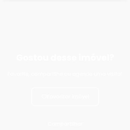
Gostou desse imóvel?
Favorite, compartilhe ou agende uma visita!
Favoritar imóvel
Compartilhar