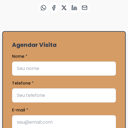
Agendar Visita
Nome
*
Telefone
*
E-mail
*