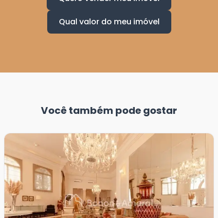
Qual valor do meu imóvel
Você também pode gostar