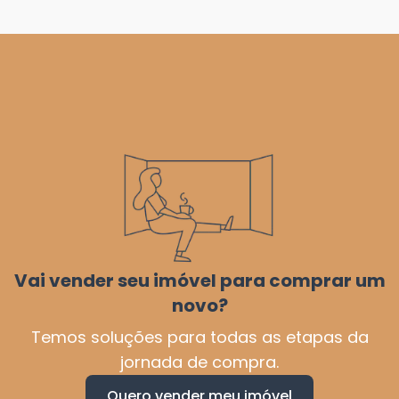
Vai vender seu imóvel para comprar um
novo?
Temos soluções para todas as etapas da
jornada de compra.
Quero vender meu imóvel