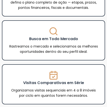
defina o plano completo de ação — etapas, prazos,
pontos financeiros, fiscais e documentais.
Busca em Todo Mercado
Rastreamos o mercado e selecionamos as melhores
oportunidades dentro do seu perfil ideal.
Visitas Comparativas em Série
Organizamos visitas sequenciais em 4 a 8 imóveis
por ciclo em quantos forem necessários.