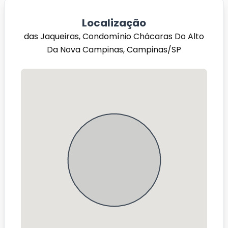
Localização
das Jaqueiras, Condomínio Chácaras Do Alto
Da Nova Campinas, Campinas/SP