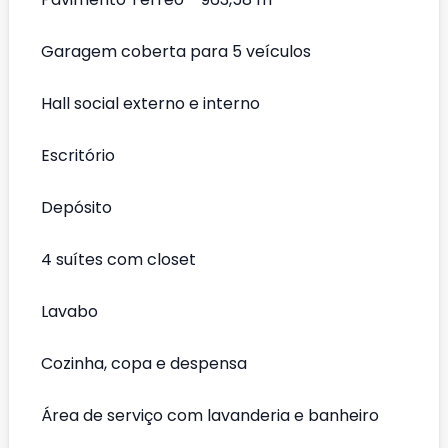
Garagem coberta para 5 veículos
Hall social externo e interno
Escritório
Depósito
4 suítes com closet
Lavabo
Cozinha, copa e despensa
Área de serviço com lavanderia e banheiro