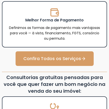
Melhor Forma de Pagamento
Definimos as formas de pagamento mais vantajosas
para você — à vista, financiamento, FGTS, consórcio
ou permuta.
Confira Todos os Serviços
Consultorias gratuitas pensadas para
você que quer fazer um bom negócio na
venda do seu imóvel: