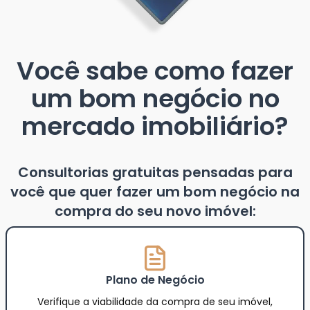
Você sabe como fazer
um bom negócio no
mercado imobiliário?
Consultorias gratuitas pensadas para
você que quer fazer um bom negócio na
compra do seu novo imóvel:
Plano de Negócio
Verifique a viabilidade da compra de seu imóvel,