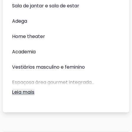
Sala de jantar e sala de estar
Adega
Home theater
Academia
Vestiários masculino e feminino
Espaçosa área gourmet integrada...
Leia mais