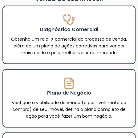
Diagnóstico Comercial
Obtenha um raio-X comercial do processo de venda,
além de um plano de ações corretivas para vender
mais rápido e pelo melhor valor de mercado.
Plano de Negócio
Verifique a viabilidade da venda (e possivelmente da
compra) de seu imóvel, defina o plano completo de
ação para você fazer um bom negócio.