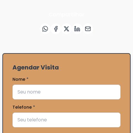
Compartilhar
Agendar Visita
Nome
*
Telefone
*