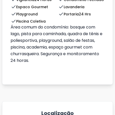
Espaco Gourmet
Lavanderia
Playground
Portaria24 Hrs
Piscina Coletiva
Área comum do condomínio: bosque com
lago, pista para caminhada, quadra de tênis e
poliesportiva, playground, salão de festas,
piscina, academia, espaço gourmet com
churrasqueira. Segurança e monitoramento
24 horas.
Localização