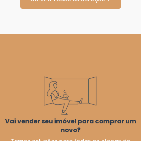
Vai vender seu imóvel para comprar um
novo?