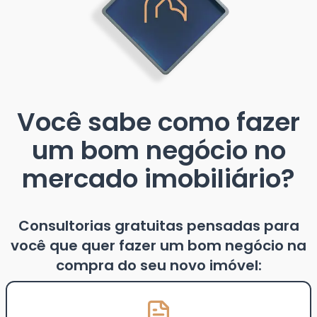
Você sabe como fazer
um bom negócio no
mercado imobiliário?
Consultorias gratuitas pensadas para
você que quer fazer um bom negócio na
compra do seu novo imóvel: