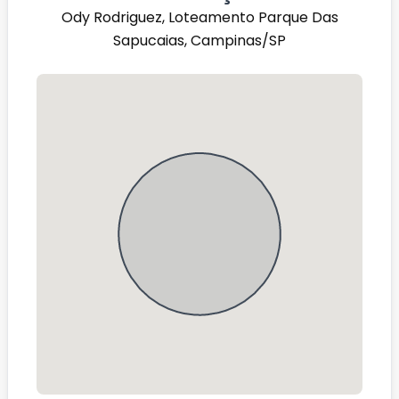
Ody Rodriguez, Loteamento Parque Das
Sapucaias, Campinas/SP