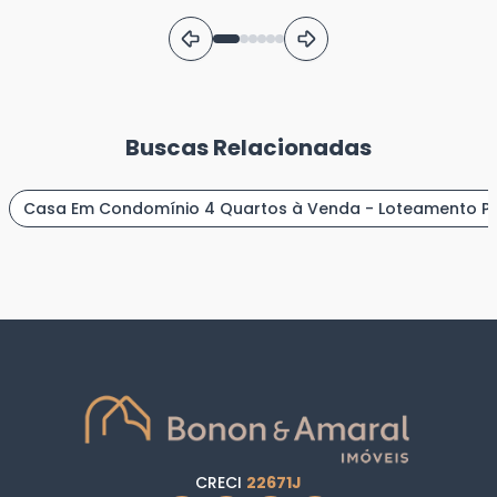
Buscas Relacionadas
Casa Em Condomínio 4 Quartos à Venda - Loteamento P
CRECI
22671J