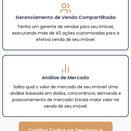
Gerenciamento de Venda Compartilhada
Tenha um gerente de vendas para seu imóvel,
executando mais de 40 ações customizadas para a
efetiva venda de seu imóvel.
Análise de Mercado
Saiba qual o valor de mercado de seu imóvel! Uma
análise baseada em dados, concorrência, demanda e
posicionamento de mercado! Extraia maior valor na
venda de seu imóvel.
Confira Todos os Serviços