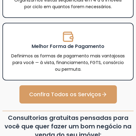
por ciclo em quantos forem necessários.
Melhor Forma de Pagamento
Definimos as formas de pagamento mais vantajosas
para você — à vista, financiamento, FGTS, consórcio
ou permuta.
Confira Todos os Serviços
Consultorias gratuitas pensadas para
você que quer fazer um bom negócio na
venda do seu imóvel: