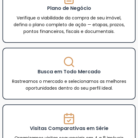
Plano de Negócio
Verifique a viabilidade da compra de seu imóvel,
defina o plano completo de ação — etapas, prazos,
pontos financeiros, fiscais e documentais.
Busca em Todo Mercado
Rastreamos o mercado e selecionamos as melhores
oportunidades dentro do seu perfil ideal.
Visitas Comparativas em Série
Organizamos visitas sequenciais em 4 a 8 imóveis