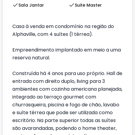
Sala Jantar
Suite Master
Casa à venda em condomínio na região do
Alphaville, com 4 suítes (1 térrea).
Empreendimento implantado em meio a uma
reserva natural.
Construída há 4 anos para uso próprio. Hall de
entrada com direito duplo, living para 3
ambientes com cozinha americana planejada,
integrado ao terraço gourmet com
churrasqueira, piscina e fogo de chão, lavabo
e suíte térrea que pode ser utilizada como
escritório. Na parte superior todas as suítes
são avarandadas, podendo o home theater,