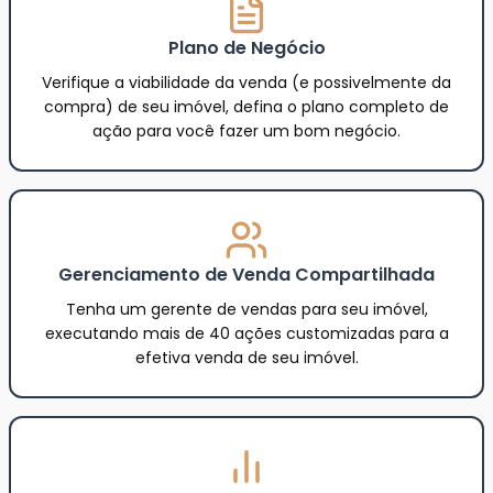
Plano de Negócio
Verifique a viabilidade da venda (e possivelmente da
compra) de seu imóvel, defina o plano completo de
ação para você fazer um bom negócio.
Gerenciamento de Venda Compartilhada
Tenha um gerente de vendas para seu imóvel,
executando mais de 40 ações customizadas para a
efetiva venda de seu imóvel.