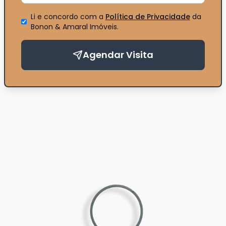
Li e concordo com a
Política de Privacidade
da
Bonon & Amaral Imóveis
.
Agendar Visita