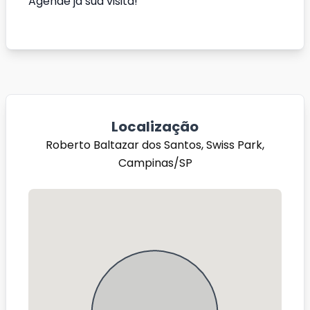
Agende já sua visita!
Localização
Roberto Baltazar dos Santos, Swiss Park,
Campinas/SP