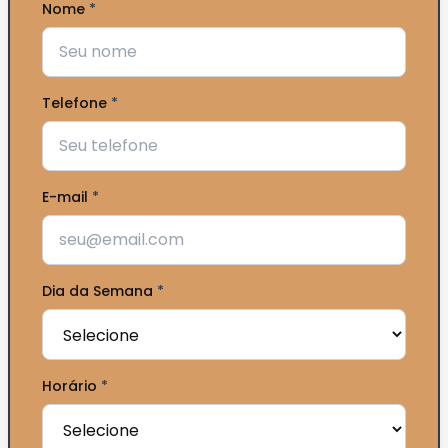
Nome
*
Telefone
*
E-mail
*
Dia da Semana
*
Horário
*