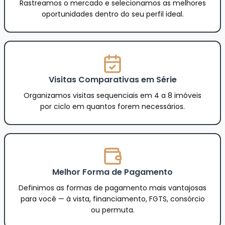
Rastreamos o mercado e selecionamos as melhores
oportunidades dentro do seu perfil ideal.
Visitas Comparativas em Série
Organizamos visitas sequenciais em 4 a 8 imóveis
por ciclo em quantos forem necessários.
Melhor Forma de Pagamento
Definimos as formas de pagamento mais vantajosas
para você — à vista, financiamento, FGTS, consórcio
ou permuta.