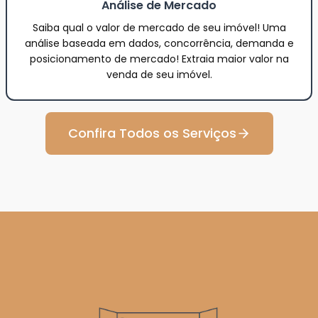
Análise de Mercado
Saiba qual o valor de mercado de seu imóvel! Uma
análise baseada em dados, concorrência, demanda e
posicionamento de mercado! Extraia maior valor na
venda de seu imóvel.
Confira Todos os Serviços