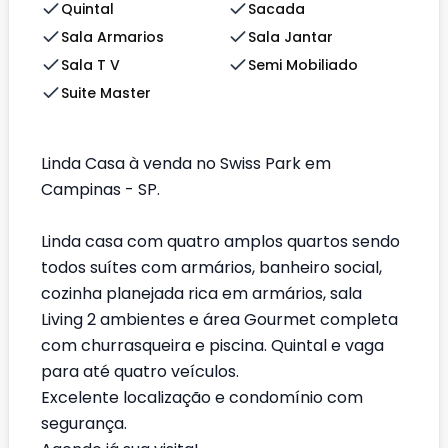
Quintal
Sacada
Sala Armarios
Sala Jantar
Sala T V
Semi Mobiliado
Suite Master
Linda Casa à venda no Swiss Park em
Campinas - SP.
Linda casa com quatro amplos quartos sendo
todos suítes com armários, banheiro social,
cozinha planejada rica em armários, sala
Living 2 ambientes e área Gourmet completa
com churrasqueira e piscina. Quintal e vaga
para até quatro veículos.
Excelente localização e condomínio com
segurança.