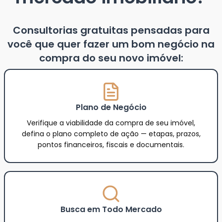
Consultorias gratuitas pensadas para
você que quer fazer um bom negócio na
compra do seu novo imóvel:
Plano de Negócio
Verifique a viabilidade da compra de seu imóvel,
defina o plano completo de ação — etapas, prazos,
pontos financeiros, fiscais e documentais.
Busca em Todo Mercado