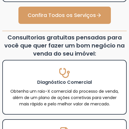
Confira Todos os Serviços
Consultorias gratuitas pensadas para
você que quer fazer um bom negócio na
venda do seu imóvel:
Diagnóstico Comercial
Obtenha um raio-X comercial do processo de venda,
além de um plano de ações corretivas para vender
mais rápido e pelo melhor valor de mercado.