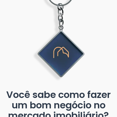
Você sabe como fazer
um bom negócio no
mercado imobiliário?