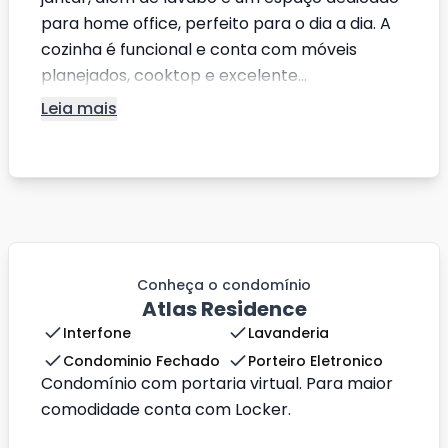
para home office, perfeito para o dia a dia. A
cozinha é funcional e conta com móveis
planejados, cooktop e excelente...
Leia mais
Conheça o condomínio
Atlas Residence
Interfone
Lavanderia
Condominio Fechado
Porteiro Eletronico
Condomínio com portaria virtual. Para maior
comodidade conta com Locker.