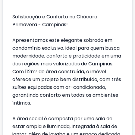
Sofisticação e Conforto na Chácara
Primavera - Campinas!
Apresentamos este elegante sobrado em
condomínio exclusivo, ideal para quem busca
modernidade, conforto e praticidade em uma
das regiões mais valorizadas de Campinas.
Com 112m² de área construída, o imóvel
oferece um projeto bem distribuído, com três
suítes equipadas com ar-condicionado,
garantindo conforto em todos os ambientes
íntimos.
A área social é composta por uma sala de
estar ampla e iluminada, integrada à sala de
jantar, além de lavabo e um espaço dedicado