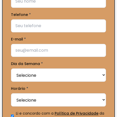
Telefone
*
E-mail
*
Dia da Semana
*
Horário
*
Li e concordo com a
Política de Privacidade
da