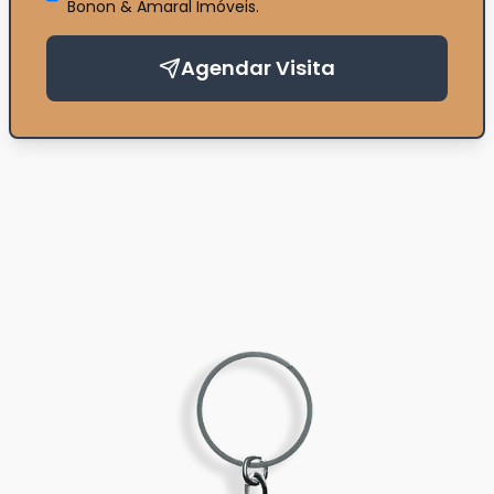
Bonon & Amaral Imóveis
.
Agendar Visita