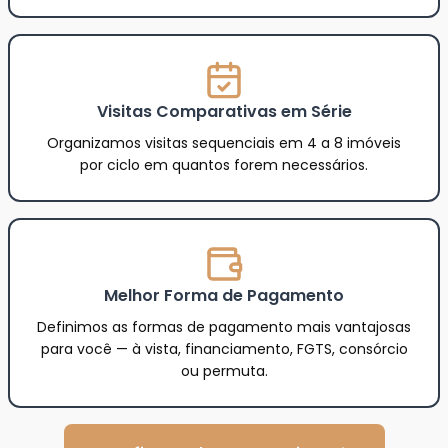
Visitas Comparativas em Série
Organizamos visitas sequenciais em 4 a 8 imóveis
por ciclo em quantos forem necessários.
Melhor Forma de Pagamento
Definimos as formas de pagamento mais vantajosas
para você — à vista, financiamento, FGTS, consórcio
ou permuta.