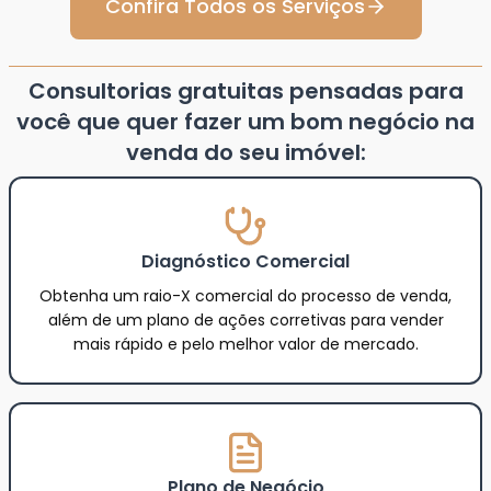
Confira Todos os Serviços
Consultorias gratuitas pensadas para
você que quer fazer um bom negócio na
venda do seu imóvel:
Diagnóstico Comercial
Obtenha um raio-X comercial do processo de venda,
além de um plano de ações corretivas para vender
mais rápido e pelo melhor valor de mercado.
Plano de Negócio