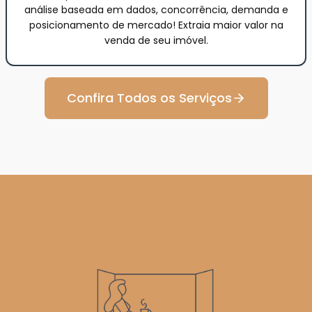
análise baseada em dados, concorrência, demanda e
posicionamento de mercado! Extraia maior valor na
venda de seu imóvel.
Confira Todos os Serviços