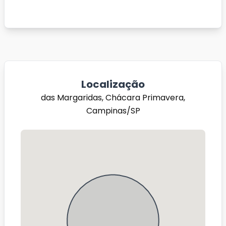
Localização
das Margaridas, Chácara Primavera,
Campinas/SP