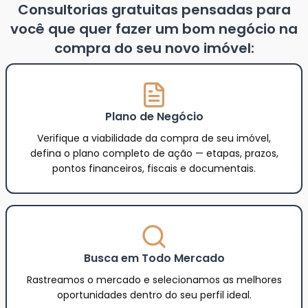
Consultorias gratuitas pensadas para
você que quer fazer um bom negócio na
compra do seu novo imóvel:
Plano de Negócio
Verifique a viabilidade da compra de seu imóvel,
defina o plano completo de ação — etapas, prazos,
pontos financeiros, fiscais e documentais.
Busca em Todo Mercado
Rastreamos o mercado e selecionamos as melhores
oportunidades dentro do seu perfil ideal.