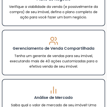
Verifique a viabilidade da venda (e possivelmente da
compra) de seu imóvel, defina o plano completo de
ação para você fazer um bom negócio.
Gerenciamento de Venda Compartilhada
Tenha um gerente de vendas para seu imóvel,
executando mais de 40 ações customizadas para a
efetiva venda de seu imóvel.
Análise de Mercado
Saiba qual o valor de mercado de seu imóvel! Uma