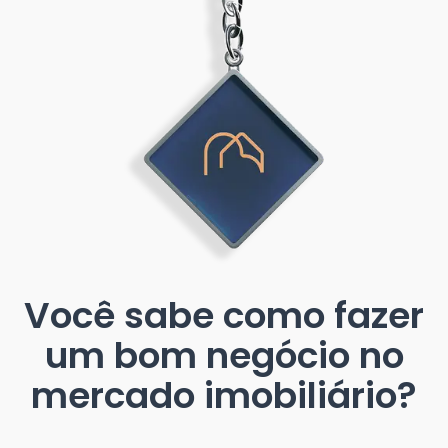
Você sabe como fazer
um bom negócio no
mercado imobiliário?