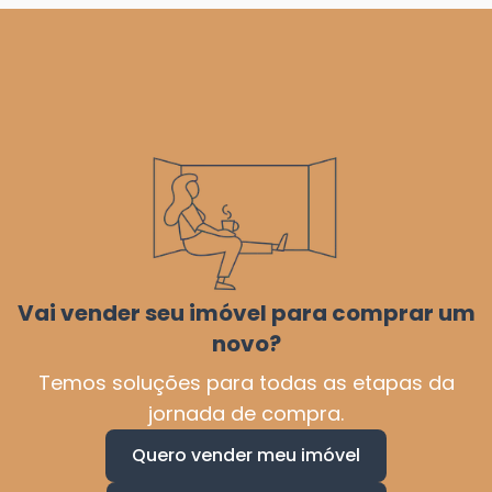
Vai vender seu imóvel para comprar um
novo?
Temos soluções para todas as etapas da
jornada de compra.
Quero vender meu imóvel