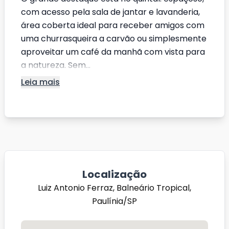
com acesso pela sala de jantar e lavanderia,
área coberta ideal para receber amigos com
uma churrasqueira a carvão ou simplesmente
aproveitar um café da manhã com vista para
a natureza. Sem...
Leia mais
Localização
Luiz Antonio Ferraz, Balneário Tropical,
Paulínia/SP