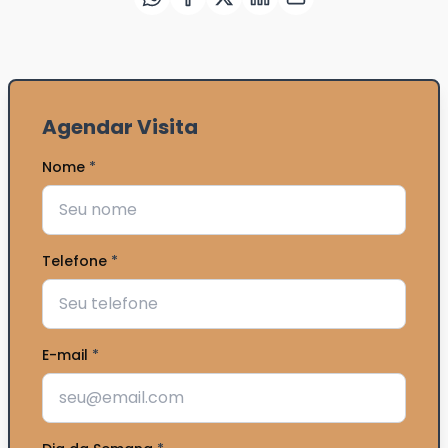
Agendar Visita
Nome
*
Telefone
*
E-mail
*