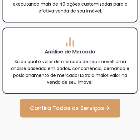
executando mais de 40 ações customizadas para a
efetiva venda de seu imóvel.
Análise de Mercado
Saiba qual o valor de mercado de seu imóvel! Uma
análise baseada em dados, concorrência, demanda e
posicionamento de mercado! Extraia maior valor na
venda de seu imóvel.
Confira Todos os Serviços