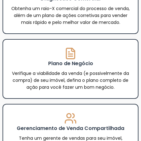
Obtenha um raio-X comercial do processo de venda,
além de um plano de ações corretivas para vender
mais rápido e pelo melhor valor de mercado.
Plano de Negócio
Verifique a viabilidade da venda (e possivelmente da
compra) de seu imóvel, defina o plano completo de
ação para você fazer um bom negócio.
Gerenciamento de Venda Compartilhada
Tenha um gerente de vendas para seu imóvel,