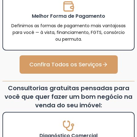
Melhor Forma de Pagamento
Definimos as formas de pagamento mais vantajosas
para você — à vista, financiamento, FGTS, consórcio
ou permuta.
Confira Todos os Serviços
Consultorias gratuitas pensadas para
você que quer fazer um bom negócio na
venda do seu imóvel:
Diagnóstico Comercial