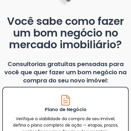
Você sabe como fazer
um bom negócio no
mercado imobiliário?
Consultorias gratuitas pensadas para
você que quer fazer um bom negócio na
compra do seu novo imóvel:
Plano de Negócio
Verifique a viabilidade da compra de seu imóvel,
defina o plano completo de ação — etapas, prazos,