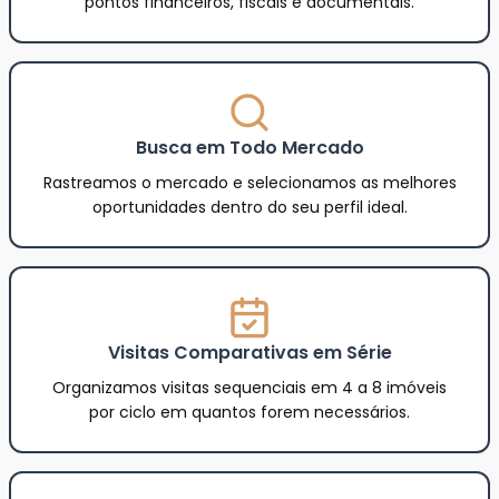
pontos financeiros, fiscais e documentais.
Busca em Todo Mercado
Rastreamos o mercado e selecionamos as melhores
oportunidades dentro do seu perfil ideal.
Visitas Comparativas em Série
Organizamos visitas sequenciais em 4 a 8 imóveis
por ciclo em quantos forem necessários.