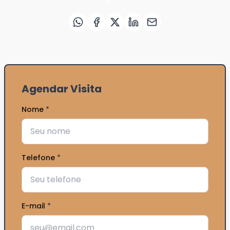
Agendar Visita
Nome
*
Telefone
*
E-mail
*