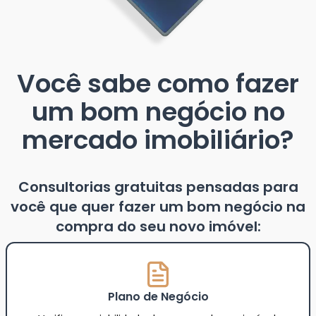
Você sabe como fazer
um bom negócio no
mercado imobiliário?
Consultorias gratuitas pensadas para
você que quer fazer um bom negócio na
compra do seu novo imóvel:
Plano de Negócio