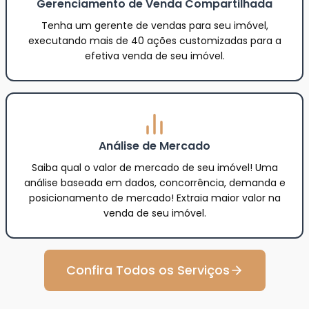
Gerenciamento de Venda Compartilhada
Tenha um gerente de vendas para seu imóvel,
executando mais de 40 ações customizadas para a
efetiva venda de seu imóvel.
Análise de Mercado
Saiba qual o valor de mercado de seu imóvel! Uma
análise baseada em dados, concorrência, demanda e
posicionamento de mercado! Extraia maior valor na
venda de seu imóvel.
Confira Todos os Serviços