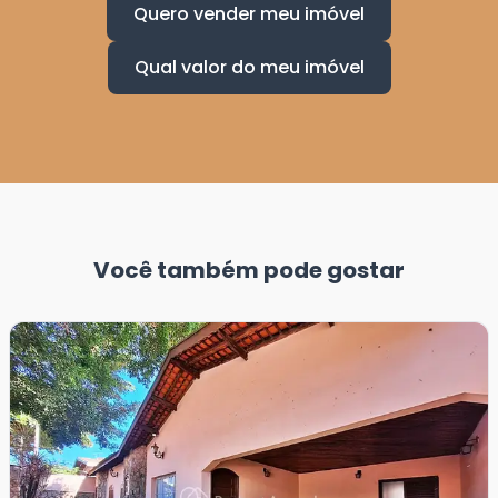
Quero vender meu imóvel
Qual valor do meu imóvel
Você também pode gostar