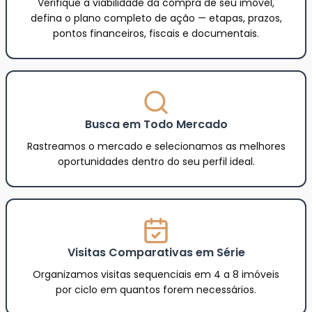
Verifique a viabilidade da compra de seu imóvel,
defina o plano completo de ação — etapas, prazos,
pontos financeiros, fiscais e documentais.
Busca em Todo Mercado
Rastreamos o mercado e selecionamos as melhores
oportunidades dentro do seu perfil ideal.
Visitas Comparativas em Série
Organizamos visitas sequenciais em 4 a 8 imóveis
por ciclo em quantos forem necessários.