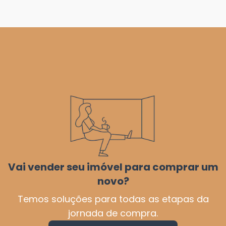
Vai vender seu imóvel para comprar um
novo?
Temos soluções para todas as etapas da
jornada de compra.