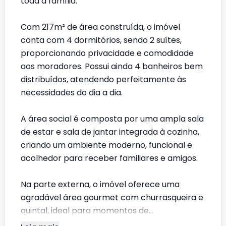
toda a família.
Com 217m² de área construída, o imóvel
conta com 4 dormitórios, sendo 2 suítes,
proporcionando privacidade e comodidade
aos moradores. Possui ainda 4 banheiros bem
distribuídos, atendendo perfeitamente às
necessidades do dia a dia.
A área social é composta por uma ampla sala
de estar e sala de jantar integrada à cozinha,
criando um ambiente moderno, funcional e
acolhedor para receber familiares e amigos.
Na parte externa, o imóvel oferece uma
agradável área gourmet com churrasqueira e
quintal, ideal para momentos de...