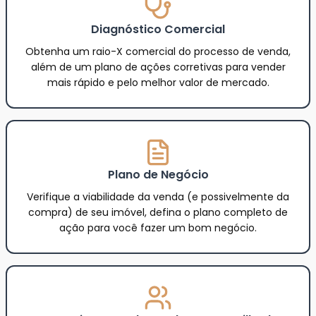
Diagnóstico Comercial
Obtenha um raio-X comercial do processo de venda,
além de um plano de ações corretivas para vender
mais rápido e pelo melhor valor de mercado.
Plano de Negócio
Verifique a viabilidade da venda (e possivelmente da
compra) de seu imóvel, defina o plano completo de
ação para você fazer um bom negócio.