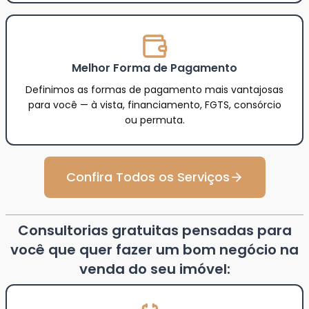
Melhor Forma de Pagamento
Definimos as formas de pagamento mais vantajosas
para você — à vista, financiamento, FGTS, consórcio
ou permuta.
Confira Todos os Serviços
Consultorias gratuitas pensadas para
você que quer fazer um bom negócio na
venda do seu imóvel: