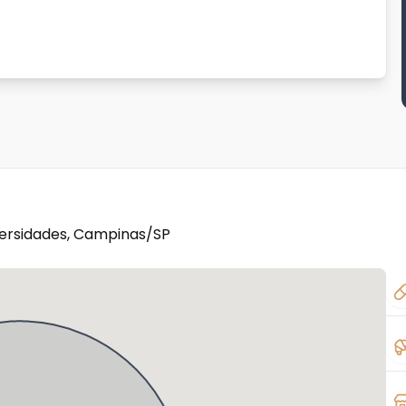
iversidades, Campinas/SP