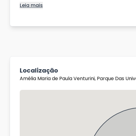
Leia mais
Localização
Amélia Maria de Paula Venturini, Parque Das Un