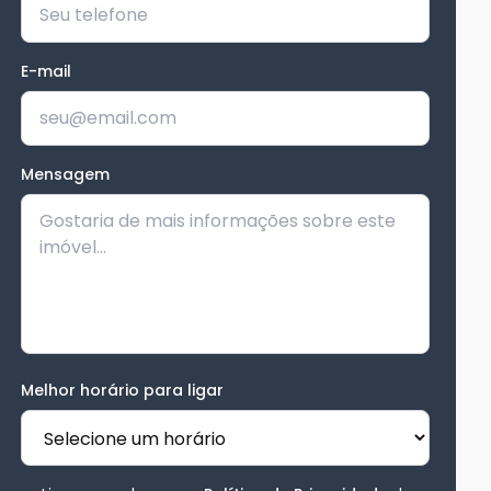
E-mail
Mensagem
Melhor horário para ligar