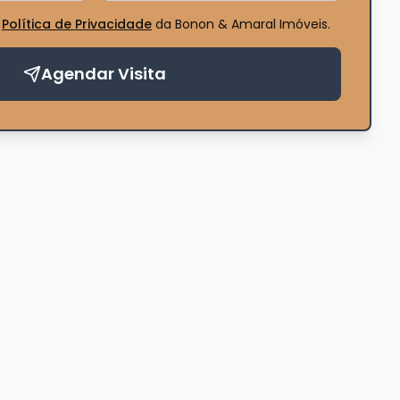
Política de Privacidade
da Bonon & Amaral Imóveis
.
Agendar Visita