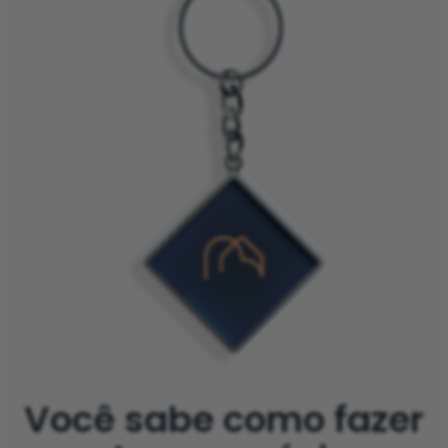
Você sabe como fazer