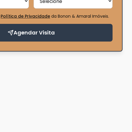
Política de Privacidade
da Bonon & Amaral Imóveis
.
Agendar Visita