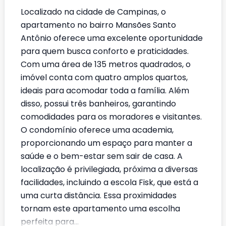
Localizado na cidade de Campinas, o
apartamento no bairro Mansões Santo
Antônio oferece uma excelente oportunidade
para quem busca conforto e praticidades.
Com uma área de 135 metros quadrados, o
imóvel conta com quatro amplos quartos,
ideais para acomodar toda a família. Além
disso, possui três banheiros, garantindo
comodidades para os moradores e visitantes.
O condomínio oferece uma academia,
proporcionando um espaço para manter a
saúde e o bem-estar sem sair de casa. A
localização é privilegiada, próxima a diversas
facilidades, incluindo a escola Fisk, que está a
uma curta distância. Essa proximidades
tornam este apartamento uma escolha
perfeita para...