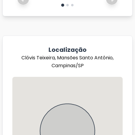
Localização
Clóvis Teixeira, Mansões Santo Antônio,
Campinas/SP