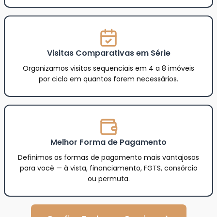
Visitas Comparativas em Série
Organizamos visitas sequenciais em 4 a 8 imóveis
por ciclo em quantos forem necessários.
Melhor Forma de Pagamento
Definimos as formas de pagamento mais vantajosas
para você — à vista, financiamento, FGTS, consórcio
ou permuta.