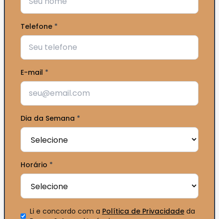
Telefone
*
E-mail
*
Dia da Semana
*
Horário
*
Li e concordo com a
Política de Privacidade
da