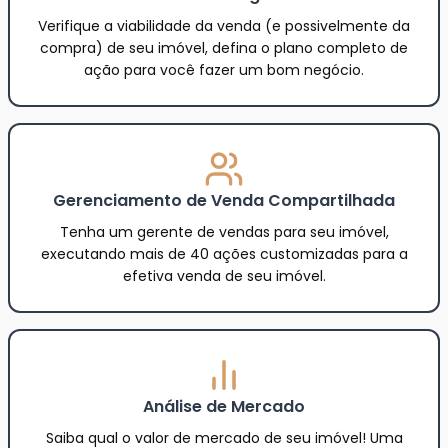
Verifique a viabilidade da venda (e possivelmente da
compra) de seu imóvel, defina o plano completo de
ação para você fazer um bom negócio.
Gerenciamento de Venda Compartilhada
Tenha um gerente de vendas para seu imóvel,
executando mais de 40 ações customizadas para a
efetiva venda de seu imóvel.
Análise de Mercado
Saiba qual o valor de mercado de seu imóvel! Uma