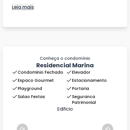
Leia mais
Conheça o condomínio
Residencial Marina
Condominio Fechado
Elevador
Espaco Gourmet
Estacionamento
Playground
Portaria
Salao Festas
Seguranca
Patrimonial
Edificio