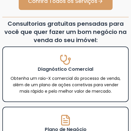
Confira Todos os Serviços
Consultorias gratuitas pensadas para
você que quer fazer um bom negócio na
venda do seu imóvel:
Diagnóstico Comercial
Obtenha um raio-X comercial do processo de venda,
além de um plano de ações corretivas para vender
mais rápido e pelo melhor valor de mercado.
Plano de Negócio