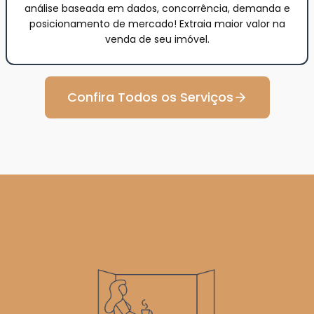
análise baseada em dados, concorrência, demanda e
posicionamento de mercado! Extraia maior valor na
venda de seu imóvel.
Confira Todos os Serviços