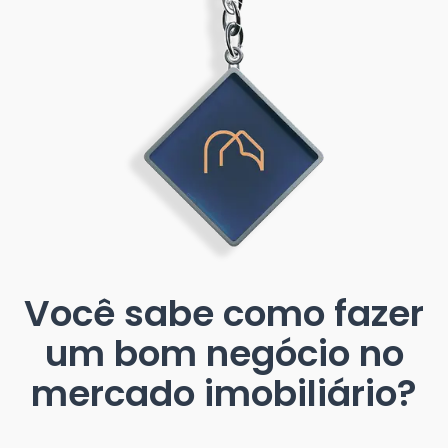
Você sabe como fazer
um bom negócio no
mercado imobiliário?