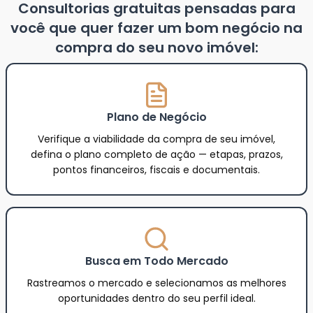
Consultorias gratuitas pensadas para
você que quer fazer um bom negócio na
compra do seu novo imóvel:
Plano de Negócio
Verifique a viabilidade da compra de seu imóvel,
defina o plano completo de ação — etapas, prazos,
pontos financeiros, fiscais e documentais.
Busca em Todo Mercado
Rastreamos o mercado e selecionamos as melhores
oportunidades dentro do seu perfil ideal.