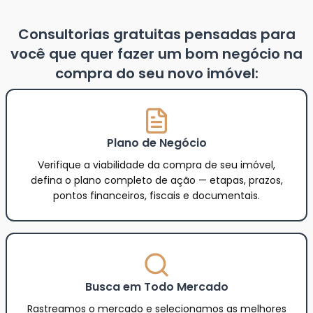
Consultorias gratuitas pensadas para
você que quer fazer um bom negócio na
compra do seu novo imóvel:
Plano de Negócio
Verifique a viabilidade da compra de seu imóvel,
defina o plano completo de ação — etapas, prazos,
pontos financeiros, fiscais e documentais.
Busca em Todo Mercado
Rastreamos o mercado e selecionamos as melhores