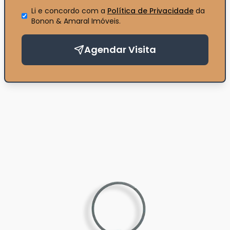
Li e concordo com a
Política de Privacidade
da
Bonon & Amaral Imóveis
.
Agendar Visita