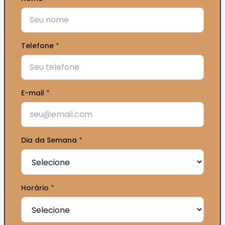
Telefone
*
E-mail
*
Dia da Semana
*
Horário
*