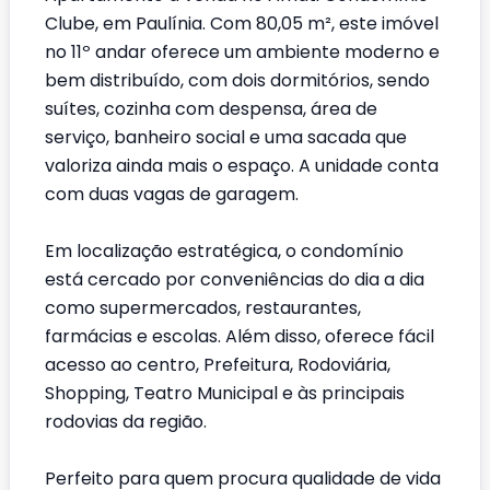
Clube, em Paulínia. Com 80,05 m², este imóvel
no 11º andar oferece um ambiente moderno e
bem distribuído, com dois dormitórios, sendo
suítes, cozinha com despensa, área de
serviço, banheiro social e uma sacada que
valoriza ainda mais o espaço. A unidade conta
com duas vagas de garagem.
Em localização estratégica, o condomínio
está cercado por conveniências do dia a dia
como supermercados, restaurantes,
farmácias e escolas. Além disso, oferece fácil
acesso ao centro, Prefeitura, Rodoviária,
Shopping, Teatro Municipal e às principais
rodovias da região.
Perfeito para quem procura qualidade de vida