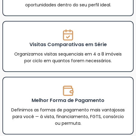
oportunidades dentro do seu perfil ideal.
Visitas Comparativas em Série
Organizamos visitas sequenciais em 4 a 8 imóveis
por ciclo em quantos forem necessários.
Melhor Forma de Pagamento
Definimos as formas de pagamento mais vantajosas
para você — à vista, financiamento, FGTS, consórcio
ou permuta.