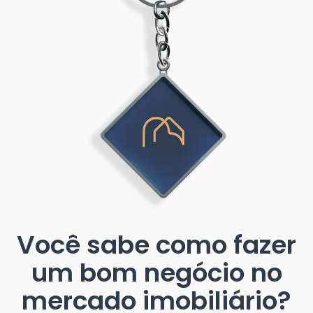
Você sabe como fazer
um bom negócio no
mercado imobiliário?