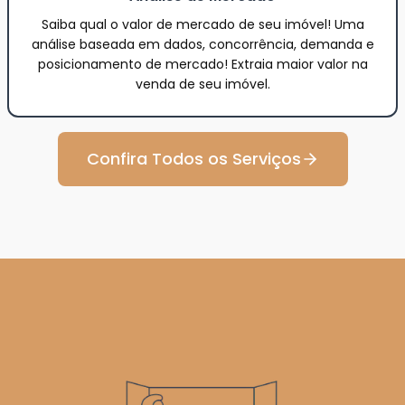
Saiba qual o valor de mercado de seu imóvel! Uma
análise baseada em dados, concorrência, demanda e
posicionamento de mercado! Extraia maior valor na
venda de seu imóvel.
Confira Todos os Serviços