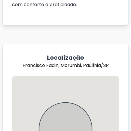
com conforto e praticidade.
Localização
Francisco Fadin, Morumbi, Paulínia/SP