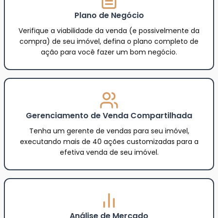
Plano de Negócio
Verifique a viabilidade da venda (e possivelmente da
compra) de seu imóvel, defina o plano completo de
ação para você fazer um bom negócio.
Gerenciamento de Venda Compartilhada
Tenha um gerente de vendas para seu imóvel,
executando mais de 40 ações customizadas para a
efetiva venda de seu imóvel.
Análise de Mercado