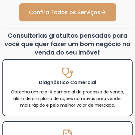
Confira Todos os Serviços
Consultorias gratuitas pensadas para
você que quer fazer um bom negócio na
venda do seu imóvel:
Diagnóstico Comercial
Obtenha um raio-X comercial do processo de venda,
além de um plano de ações corretivas para vender
mais rápido e pelo melhor valor de mercado.