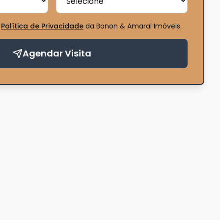
Política de Privacidade
da Bonon & Amaral Imóveis
.
Agendar Visita