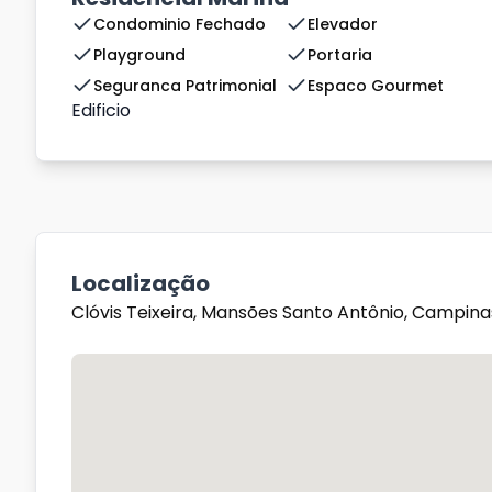
Condominio Fechado
Elevador
Playground
Portaria
Seguranca Patrimonial
Espaco Gourmet
Edificio
Localização
Clóvis Teixeira, Mansões Santo Antônio, Campin