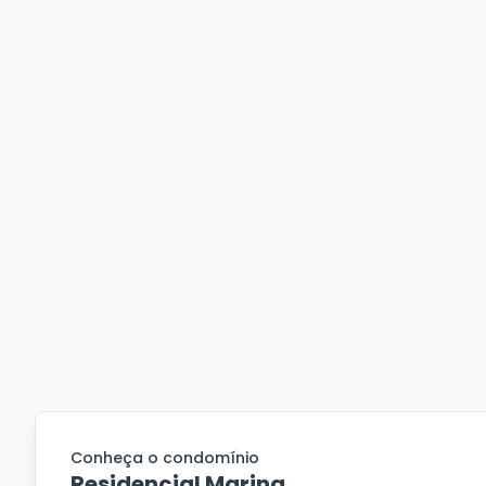
Conheça o condomínio
Residencial Marina