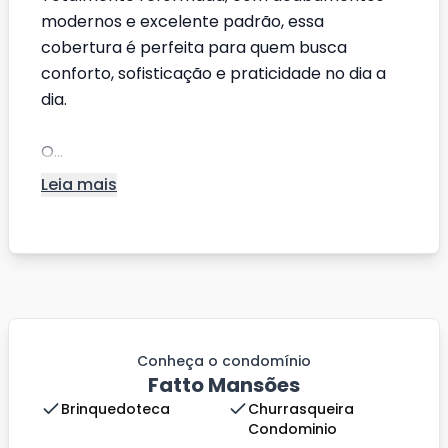
modernos e excelente padrão, essa
cobertura é perfeita para quem busca
conforto, sofisticação e praticidade no dia a
dia.
O...
Leia mais
Conheça o condomínio
Fatto Mansões
Brinquedoteca
Churrasqueira
Condominio