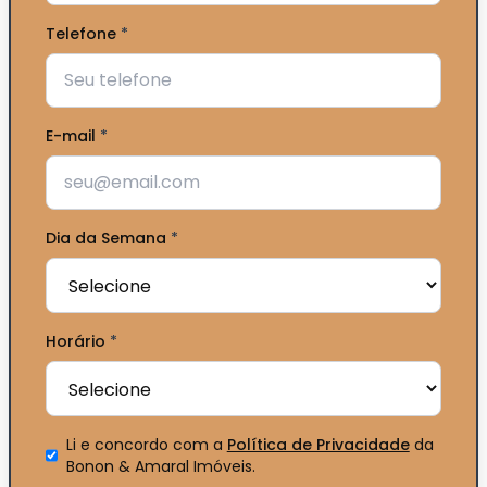
Telefone
*
E-mail
*
Dia da Semana
*
Horário
*
Li e concordo com a
Política de Privacidade
da
Bonon & Amaral Imóveis
.