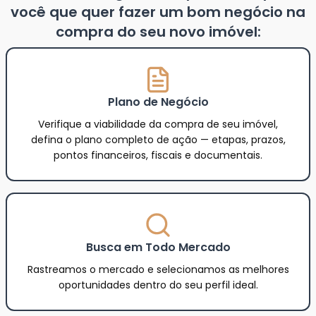
você que quer fazer um bom negócio na
compra do seu novo imóvel:
Plano de Negócio
Verifique a viabilidade da compra de seu imóvel,
defina o plano completo de ação — etapas, prazos,
pontos financeiros, fiscais e documentais.
Busca em Todo Mercado
Rastreamos o mercado e selecionamos as melhores
oportunidades dentro do seu perfil ideal.