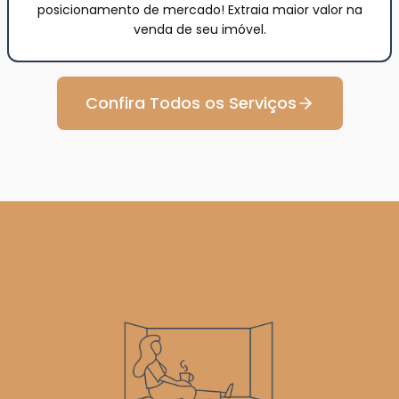
posicionamento de mercado! Extraia maior valor na
venda de seu imóvel.
Confira Todos os Serviços