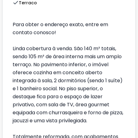
Terraco
Para obter o endereço exato, entre em
contato conosco!
Linda cobertura à venda. São 140 m² totais,
sendo 105 m² de área interna mais um amplo
terraço. No pavimento inferior, o imóvel
oferece cozinha em conceito aberto
integrada à sala, 2 dormitórios (sendo 1 suíte)
e 1 banheiro social. No piso superior, o
destaque fica para o espaço de lazer
privativo, com sala de TV, área gourmet
equipada com churrasqueira e forno de pizza,
jacuzzi e uma vista privilegiada.
Totalmente reformada, com acabamentos