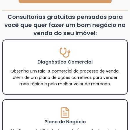
Consultorias gratuitas pensadas para
você que quer fazer um bom negócio na
venda do seu imóvel:
Diagnóstico Comercial
Obtenha um raio-X comercial do processo de venda,
além de um plano de ações corretivas para vender
mais rápido e pelo melhor valor de mercado.
Plano de Negócio