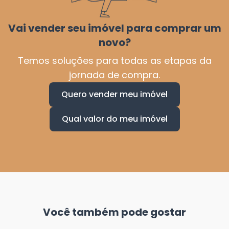
Vai vender seu imóvel para comprar um
novo?
Temos soluções para todas as etapas da
jornada de compra.
Quero vender meu imóvel
Qual valor do meu imóvel
Você também pode gostar