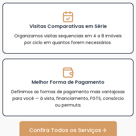
Visitas Comparativas em Série
Organizamos visitas sequenciais em 4 a 8 imóveis
por ciclo em quantos forem necessários.
Melhor Forma de Pagamento
Definimos as formas de pagamento mais vantajosas
para você — à vista, financiamento, FGTS, consórcio
ou permuta.
Confira Todos os Serviços