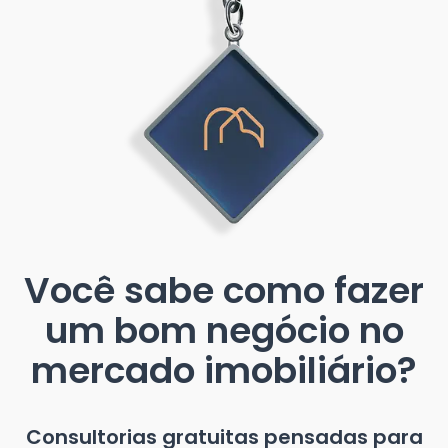
Você sabe como fazer
um bom negócio no
mercado imobiliário?
Consultorias gratuitas pensadas para