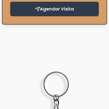
Agendar Visita