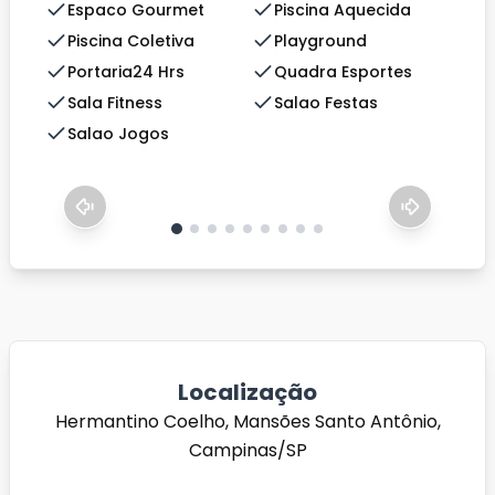
Espaco Gourmet
Piscina Aquecida
Piscina Coletiva
Playground
Portaria24 Hrs
Quadra Esportes
Sala Fitness
Salao Festas
Salao Jogos
Localização
Hermantino Coelho, Mansões Santo Antônio,
Campinas/SP