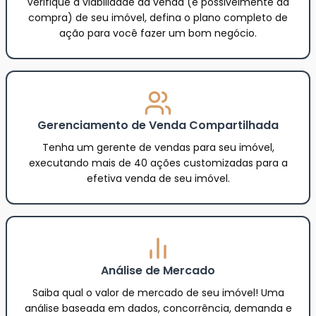
Verifique a viabilidade da venda (e possivelmente da
compra) de seu imóvel, defina o plano completo de
ação para você fazer um bom negócio.
Gerenciamento de Venda Compartilhada
Tenha um gerente de vendas para seu imóvel,
executando mais de 40 ações customizadas para a
efetiva venda de seu imóvel.
Análise de Mercado
Saiba qual o valor de mercado de seu imóvel! Uma
análise baseada em dados, concorrência, demanda e