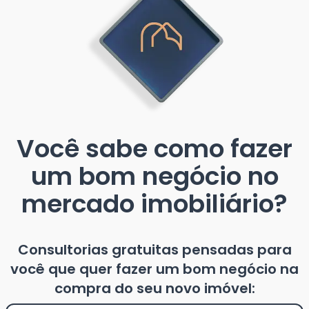
Você sabe como fazer
um bom negócio no
mercado imobiliário?
Consultorias gratuitas pensadas para
você que quer fazer um bom negócio na
compra do seu novo imóvel: