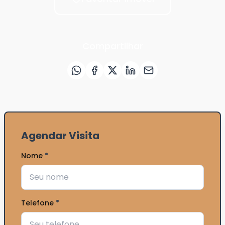
Compartilhar
Agendar Visita
Nome
*
Telefone
*