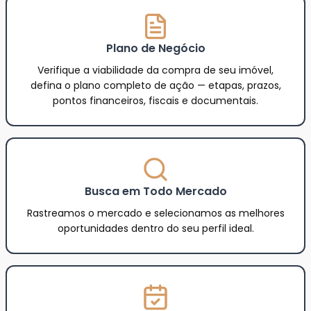
Plano de Negócio
Verifique a viabilidade da compra de seu imóvel,
defina o plano completo de ação — etapas, prazos,
pontos financeiros, fiscais e documentais.
Busca em Todo Mercado
Rastreamos o mercado e selecionamos as melhores
oportunidades dentro do seu perfil ideal.