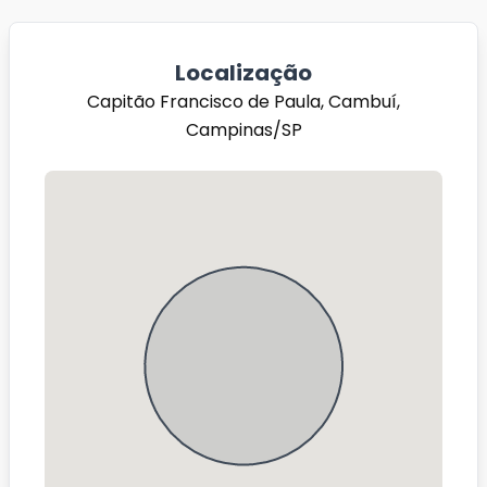
Localização
Capitão Francisco de Paula, Cambuí,
Campinas/SP