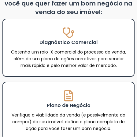
você que quer fazer um bom negócio na
venda do seu imóvel:
Diagnóstico Comercial
Obtenha um raio-X comercial do processo de venda,
além de um plano de ações corretivas para vender
mais rápido e pelo melhor valor de mercado.
Plano de Negócio
Verifique a viabilidade da venda (e possivelmente da
compra) de seu imóvel, defina o plano completo de
ação para você fazer um bom negócio.