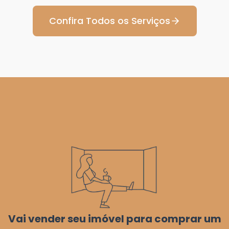
Confira Todos os Serviços
Vai vender seu imóvel para comprar um