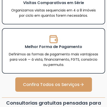
Visitas Comparativas em Série
Organizamos visitas sequenciais em 4 a 8 imóveis
por ciclo em quantos forem necessários.
Melhor Forma de Pagamento
Definimos as formas de pagamento mais vantajosas
para você — à vista, financiamento, FGTS, consórcio
ou permuta.
Confira Todos os Serviços
Consultorias gratuitas pensadas para