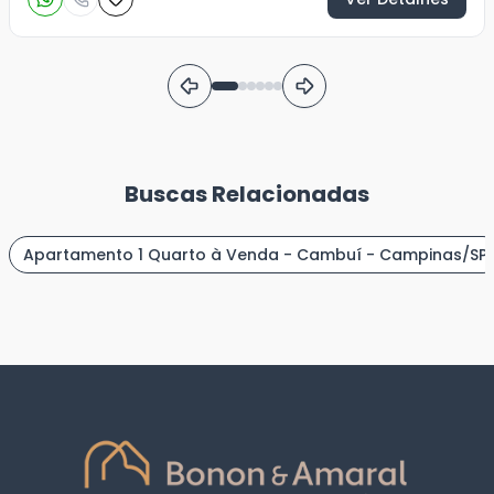
Buscas Relacionadas
Apartamento 1 Quarto à Venda - Cambuí - Campinas/SP