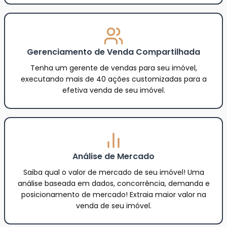
Gerenciamento de Venda Compartilhada
Tenha um gerente de vendas para seu imóvel,
executando mais de 40 ações customizadas para a
efetiva venda de seu imóvel.
Análise de Mercado
Saiba qual o valor de mercado de seu imóvel! Uma
análise baseada em dados, concorrência, demanda e
posicionamento de mercado! Extraia maior valor na
venda de seu imóvel.