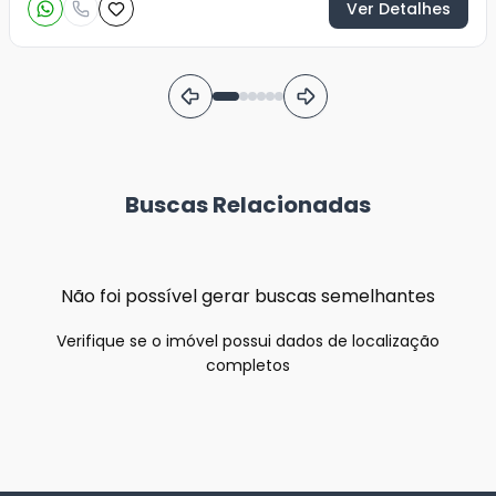
Ver Detalhes
Buscas Relacionadas
Não foi possível gerar buscas semelhantes
Verifique se o imóvel possui dados de localização
completos