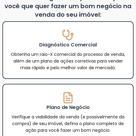
você que quer fazer um bom negócio na
venda do seu imóvel:
Diagnóstico Comercial
Obtenha um raio-X comercial do processo de venda,
além de um plano de ações corretivas para vender
mais rápido e pelo melhor valor de mercado.
Plano de Negócio
Verifique a viabilidade da venda (e possivelmente da
compra) de seu imóvel, defina o plano completo de
ação para você fazer um bom negócio.