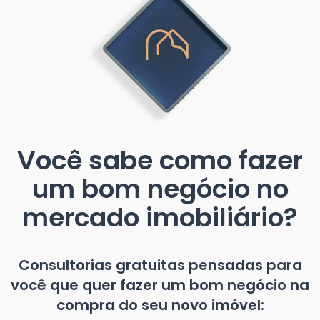
Você sabe como fazer
um bom negócio no
mercado imobiliário?
Consultorias gratuitas pensadas para
você que quer fazer um bom negócio na
compra do seu novo imóvel: