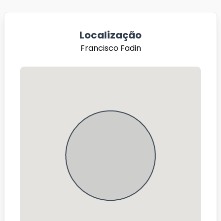
Localização
Francisco Fadin