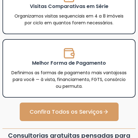
Visitas Comparativas em Série
Organizamos visitas sequenciais em 4 a 8 imóveis
por ciclo em quantos forem necessários.
Melhor Forma de Pagamento
Definimos as formas de pagamento mais vantajosas
para você — à vista, financiamento, FGTS, consórcio
ou permuta.
Confira Todos os Serviços
Consultorias gratuitas pensadas para