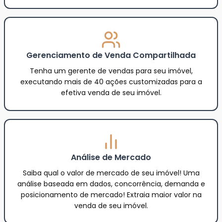
Gerenciamento de Venda Compartilhada
Tenha um gerente de vendas para seu imóvel,
executando mais de 40 ações customizadas para a
efetiva venda de seu imóvel.
Análise de Mercado
Saiba qual o valor de mercado de seu imóvel! Uma
análise baseada em dados, concorrência, demanda e
posicionamento de mercado! Extraia maior valor na
venda de seu imóvel.