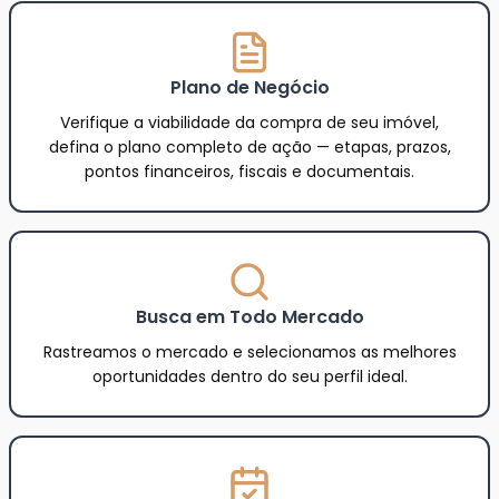
Plano de Negócio
Verifique a viabilidade da compra de seu imóvel,
defina o plano completo de ação — etapas, prazos,
pontos financeiros, fiscais e documentais.
Busca em Todo Mercado
Rastreamos o mercado e selecionamos as melhores
oportunidades dentro do seu perfil ideal.