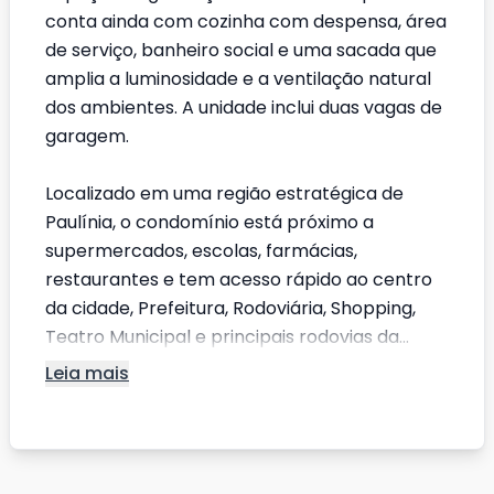
conta ainda com cozinha com despensa, área
de serviço, banheiro social e uma sacada que
amplia a luminosidade e a ventilação natural
dos ambientes. A unidade inclui duas vagas de
garagem.
Localizado em uma região estratégica de
Paulínia, o condomínio está próximo a
supermercados, escolas, farmácias,
restaurantes e tem acesso rápido ao centro
da cidade, Prefeitura, Rodoviária, Shopping,
Teatro Municipal e principais rodovias da...
Leia mais