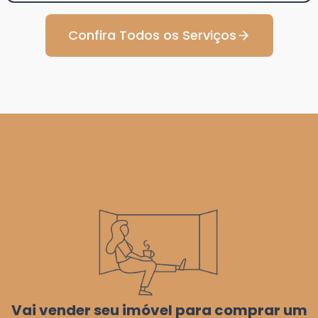
Confira Todos os Serviços
Vai vender seu imóvel para comprar um