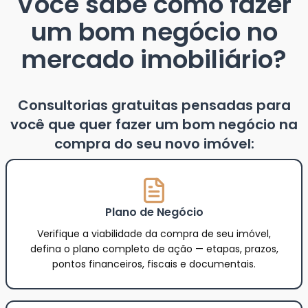
Você sabe como fazer
um bom negócio no
mercado imobiliário?
Consultorias gratuitas pensadas para
você que quer fazer um bom negócio na
compra do seu novo imóvel:
Plano de Negócio
Verifique a viabilidade da compra de seu imóvel,
defina o plano completo de ação — etapas, prazos,
pontos financeiros, fiscais e documentais.