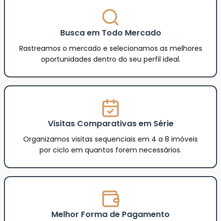
Busca em Todo Mercado
Rastreamos o mercado e selecionamos as melhores
oportunidades dentro do seu perfil ideal.
Visitas Comparativas em Série
Organizamos visitas sequenciais em 4 a 8 imóveis
por ciclo em quantos forem necessários.
Melhor Forma de Pagamento