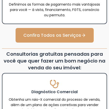
Definimos as formas de pagamento mais vantajosas
para você — à vista, financiamento, FGTS, consórcio
ou permuta.
Confira Todos os Serviços
Consultorias gratuitas pensadas para
você que quer fazer um bom negócio na
venda do seu imóvel:
Diagnóstico Comercial
Obtenha um raio-X comercial do processo de venda,
além de um plano de ações corretivas para vender