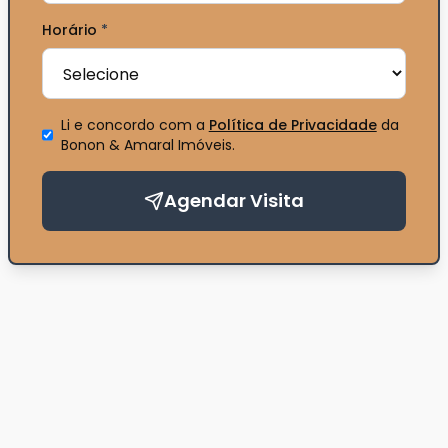
Horário
*
Li e concordo com a
Política de Privacidade
da
Bonon & Amaral Imóveis
.
Agendar Visita