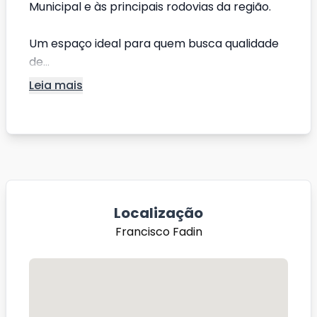
Municipal e às principais rodovias da região.
Um espaço ideal para quem busca qualidade
de...
Leia mais
Localização
Francisco Fadin