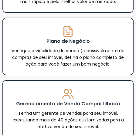
mais rápido e pelo melhor valor de mercado.
Plano de Negócio
Verifique a viabilidade da venda (e possivelmente da
compra) de seu imóvel, defina o plano completo de
ação para você fazer um bom negócio.
Gerenciamento de Venda Compartilhada
Tenha um gerente de vendas para seu imóvel,
executando mais de 40 ações customizadas para a
efetiva venda de seu imóvel.