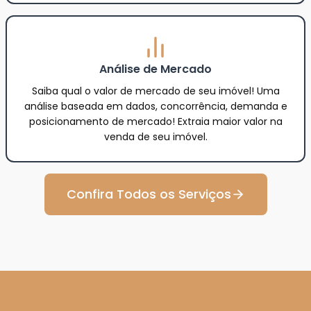
Análise de Mercado
Saiba qual o valor de mercado de seu imóvel! Uma
análise baseada em dados, concorrência, demanda e
posicionamento de mercado! Extraia maior valor na
venda de seu imóvel.
Confira Todos os Serviços