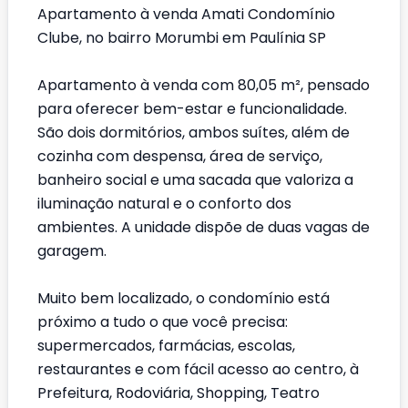
Apartamento à venda Amati Condomínio
Clube, no bairro Morumbi em Paulínia SP
Apartamento à venda com 80,05 m², pensado
para oferecer bem-estar e funcionalidade.
São dois dormitórios, ambos suítes, além de
cozinha com despensa, área de serviço,
banheiro social e uma sacada que valoriza a
iluminação natural e o conforto dos
ambientes. A unidade dispõe de duas vagas de
garagem.
Muito bem localizado, o condomínio está
próximo a tudo o que você precisa:
supermercados, farmácias, escolas,
restaurantes e com fácil acesso ao centro, à
Prefeitura, Rodoviária, Shopping, Teatro