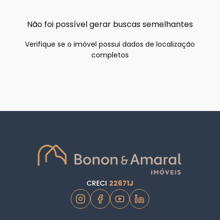
Não foi possível gerar buscas semelhantes
Verifique se o imóvel possui dados de localização
completos
CRECI
22671J