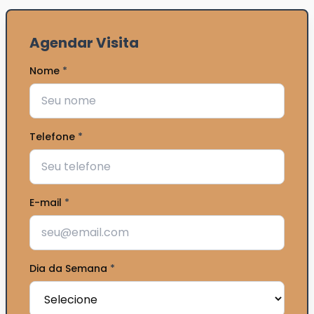
Agendar Visita
Nome
*
Telefone
*
E-mail
*
Dia da Semana
*