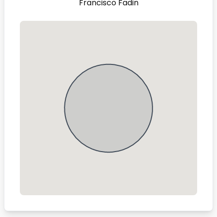
Francisco Fadin