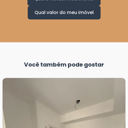
Qual valor do meu imóvel
Você também pode gostar