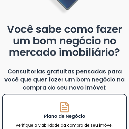
Você sabe como fazer
um bom negócio no
mercado imobiliário?
Consultorias gratuitas pensadas para
você que quer fazer um bom negócio na
compra do seu novo imóvel:
Plano de Negócio
Verifique a viabilidade da compra de seu imóvel,