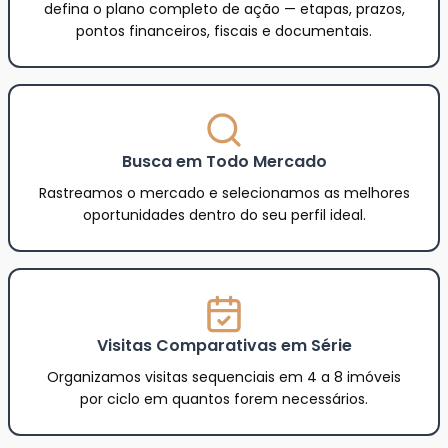
defina o plano completo de ação — etapas, prazos,
pontos financeiros, fiscais e documentais.
Busca em Todo Mercado
Rastreamos o mercado e selecionamos as melhores
oportunidades dentro do seu perfil ideal.
Visitas Comparativas em Série
Organizamos visitas sequenciais em 4 a 8 imóveis
por ciclo em quantos forem necessários.