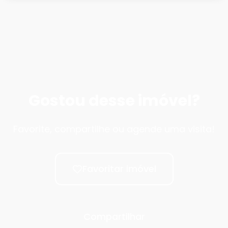
Gostou desse imóvel?
Favorite, compartilhe ou agende uma visita!
Favoritar imóvel
Compartilhar