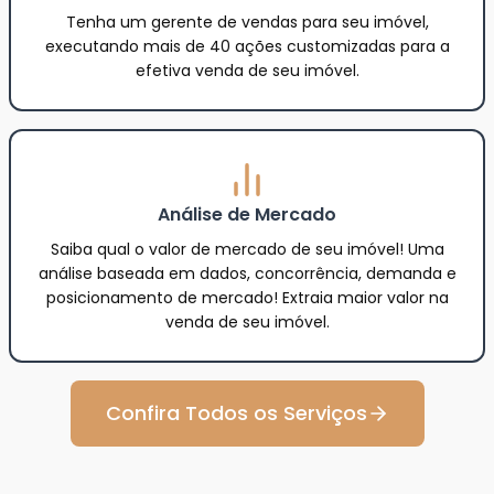
Tenha um gerente de vendas para seu imóvel,
executando mais de 40 ações customizadas para a
efetiva venda de seu imóvel.
Análise de Mercado
Saiba qual o valor de mercado de seu imóvel! Uma
análise baseada em dados, concorrência, demanda e
posicionamento de mercado! Extraia maior valor na
venda de seu imóvel.
Confira Todos os Serviços