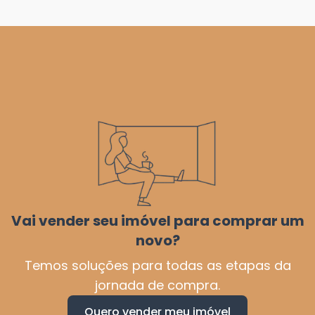
Vai vender seu imóvel para comprar um
novo?
Temos soluções para todas as etapas da
jornada de compra.
Quero vender meu imóvel