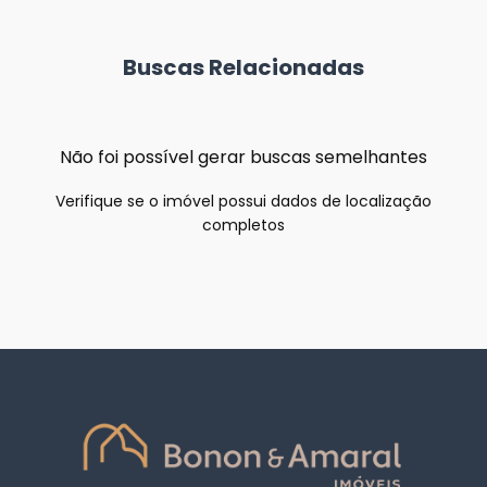
Buscas Relacionadas
Não foi possível gerar buscas semelhantes
Verifique se o imóvel possui dados de localização
completos