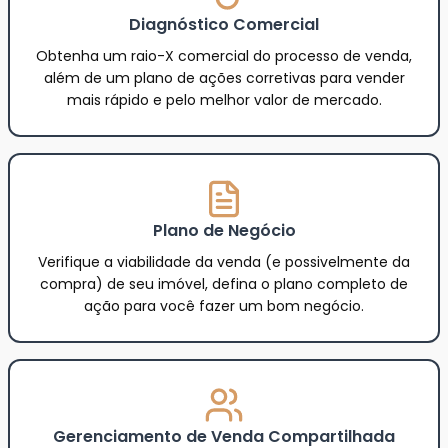
Diagnóstico Comercial
Obtenha um raio-X comercial do processo de venda,
além de um plano de ações corretivas para vender
mais rápido e pelo melhor valor de mercado.
Plano de Negócio
Verifique a viabilidade da venda (e possivelmente da
compra) de seu imóvel, defina o plano completo de
ação para você fazer um bom negócio.
Gerenciamento de Venda Compartilhada