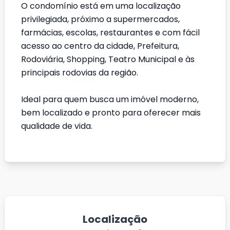
O condomínio está em uma localização
privilegiada, próximo a supermercados,
farmácias, escolas, restaurantes e com fácil
acesso ao centro da cidade, Prefeitura,
Rodoviária, Shopping, Teatro Municipal e às
principais rodovias da região.
Ideal para quem busca um imóvel moderno,
bem localizado e pronto para oferecer mais
qualidade de vida.
Localização