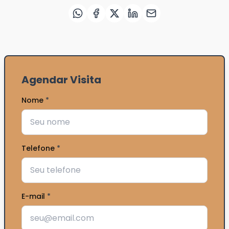
Agendar Visita
Nome
*
Telefone
*
E-mail
*