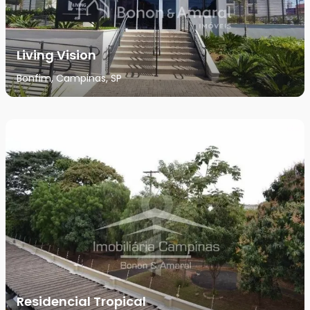
Living Vision
Bonfim, Campinas, SP
Residencial Tropical