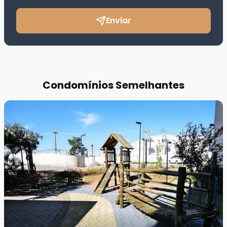
Enviar
Condomínios Semelhantes