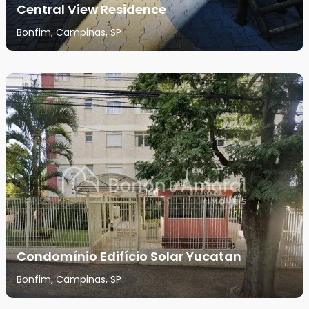
Central View Residence
Bonfim, Campinas, SP
Condomínio Edifício Solar Yucatan
Bonfim, Campinas, SP