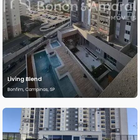
Living Blend
Bonfim, Campinas, SP