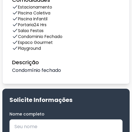
Estacionamento
Piscina Coletiva
Piscina Infantil
Portaria24 Hrs
Salao Festas
Condominio Fechado
Espaco Gourmet
Playground
Descrição
Condomínio fechado
Solicite Informações
Nome completo
*