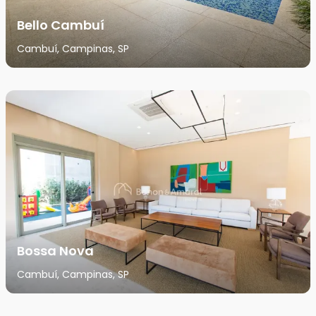
Bello Cambuí
Cambuí, Campinas, SP
Bossa Nova
Cambuí, Campinas, SP