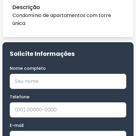
Descrição
Condomínio de apartamentos com torre
única.
Solicite Informações
Nome completo
*
Telefone
*
E-mail