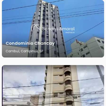
Condomínio Chancay
Cambuí, Campinas, SP