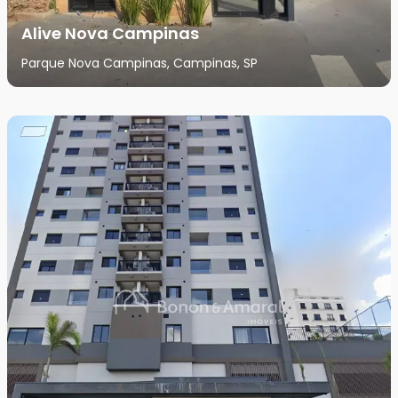
Alive Nova Campinas
Parque Nova Campinas, Campinas, SP