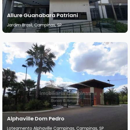
Allure Guanabara Patriani
Jardim Brasil, Campinas, SP
Alphaville Dom Pedro
Loteamento Alphaville Campinas, Campinas, SP