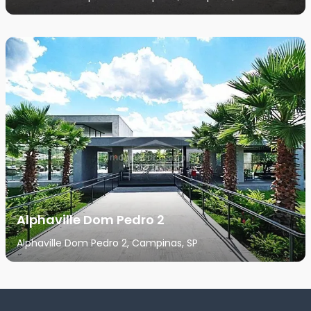
Alphaville Dom Pedro 2
Alphaville Dom Pedro 2, Campinas, SP