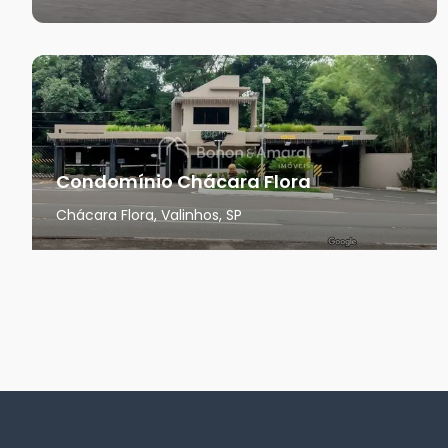
Condomínio Chácara Flora
Chácara Flora, Valinhos, SP