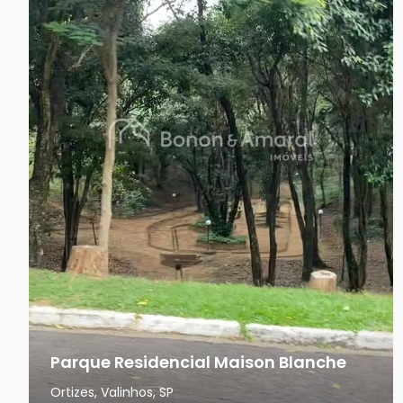
Parque Residencial Maison Blanche
Ortizes, Valinhos, SP