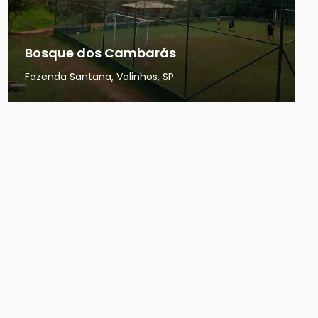
Bosque dos Cambarás
Fazenda Santana, Valinhos, SP