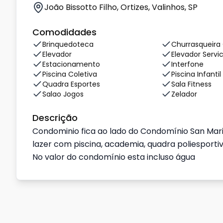
João Bissotto Filho, Ortizes, Valinhos, SP
Comodidades
Brinquedoteca
Churrasqueira
Elevador
Elevador Servi
Estacionamento
Interfone
Piscina Coletiva
Piscina Infantil
Quadra Esportes
Sala Fitness
Salao Jogos
Zelador
Descrição
Condominio fica ao lado do Condomínio San Mar
lazer com piscina, academia, quadra poliesportiv
No valor do condomínio esta incluso água