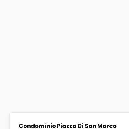
Condomínio Piazza Di San Marco