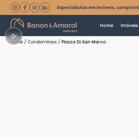
Especialistas em imóveis, comprom
Home
Imóveis
Home
/
Condomínios
/
Piazza Di San Marco