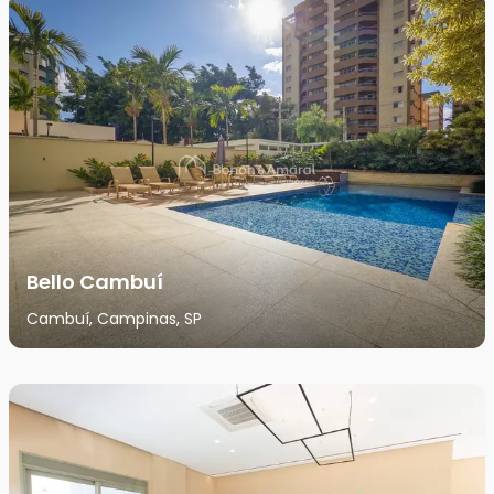
Bello Cambuí
Cambuí, Campinas, SP