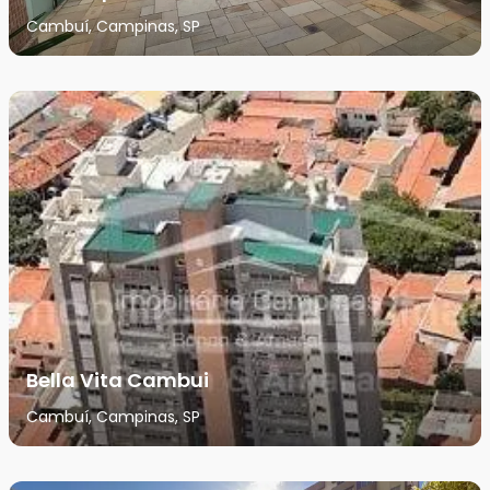
Cambuí, Campinas, SP
Bella Vita Cambui
Cambuí, Campinas, SP