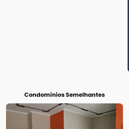
Condomínios Semelhantes