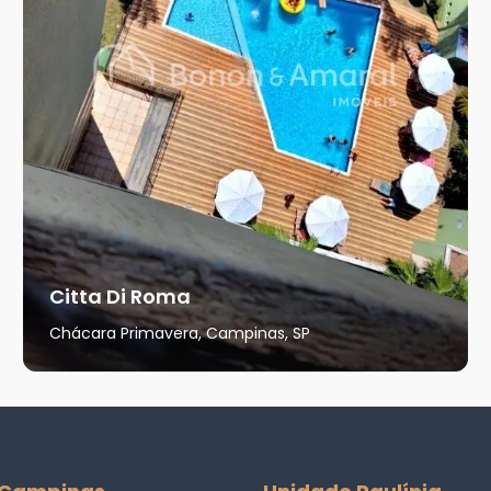
Citta Di Roma
Chácara Primavera, Campinas, SP