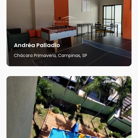
Andréa Palladio
Chácara Primavera, Campinas, SP