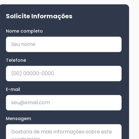
Solicite Informações
Nome completo
*
Telefone
*
E-mail
Mensagem