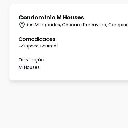
Condomínio M Houses
das Margaridas, Chácara Primavera, Campina
Comodidades
Espaco Gourmet
Descrição
M Houses