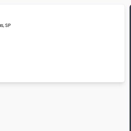
s, SP