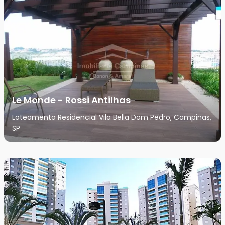
Le Monde - Rossi Antilhas
Loteamento Residencial Vila Bella Dom Pedro, Campinas,
SP