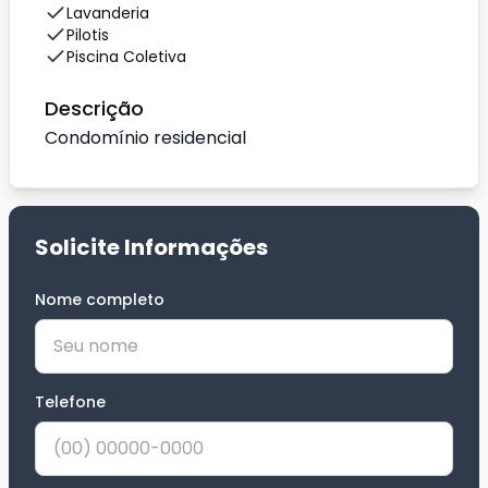
Lavanderia
Pilotis
Piscina Coletiva
Descrição
Condomínio residencial
Solicite Informações
Nome completo
*
Telefone
*