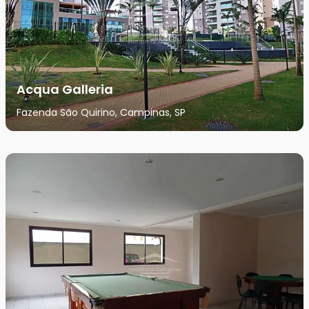
Acqua Galleria
Fazenda São Quirino, Campinas, SP