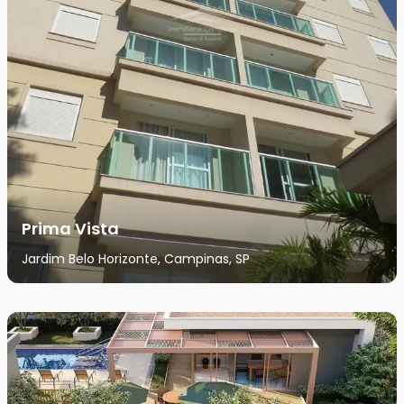
Prima Vista
Jardim Belo Horizonte, Campinas, SP