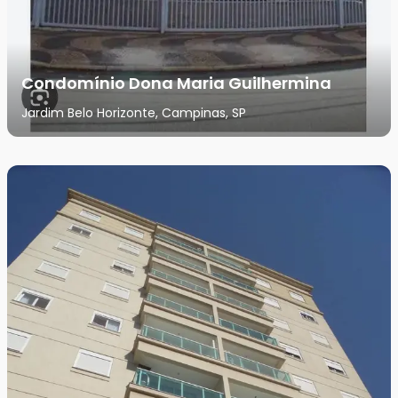
Condomínio Dona Maria Guilhermina
Jardim Belo Horizonte, Campinas, SP