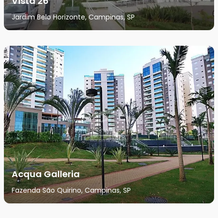
Vista 26
Jardim Belo Horizonte, Campinas, SP
Acqua Galleria
Fazenda São Quirino, Campinas, SP