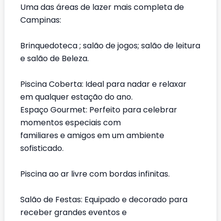
Uma das áreas de lazer mais completa de
Campinas:
Brinquedoteca ; salão de jogos; salão de leitura
e salão de Beleza.
Piscina Coberta: Ideal para nadar e relaxar
em qualquer estação do ano.
Espaço Gourmet: Perfeito para celebrar
momentos especiais com
familiares e amigos em um ambiente
sofisticado.
Piscina ao ar livre com bordas infinitas.
Salão de Festas: Equipado e decorado para
receber grandes eventos e