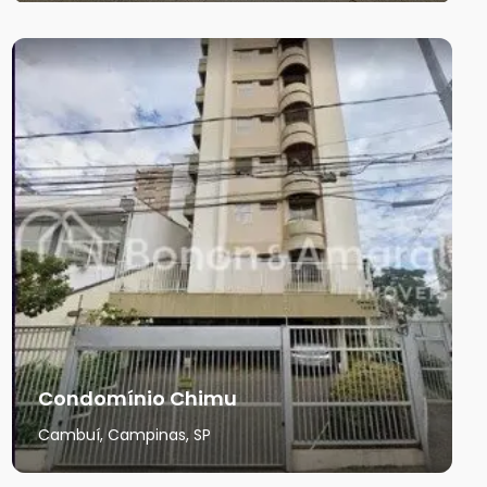
Condomínio Chimu
Cambuí, Campinas, SP