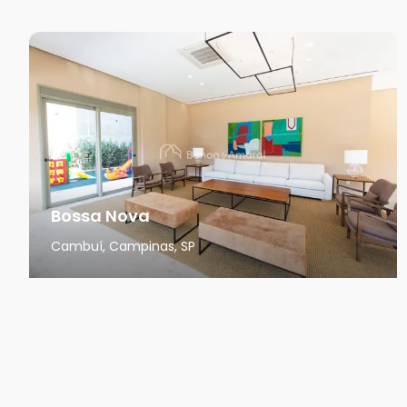
Bossa Nova
Cambuí, Campinas, SP