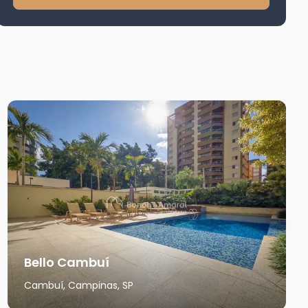
Bello Cambuí
Cambuí, Campinas, SP