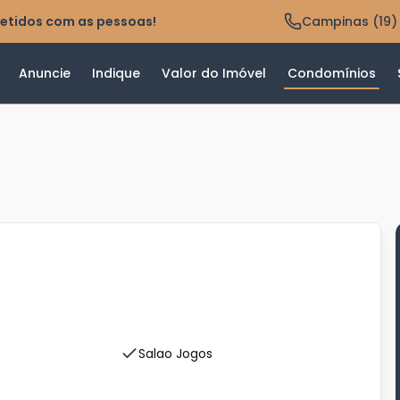
etidos com as pessoas!
Campinas (19)
Anuncie
Indique
Valor do Imóvel
Condomínios
Salao Jogos