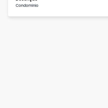
Condominio