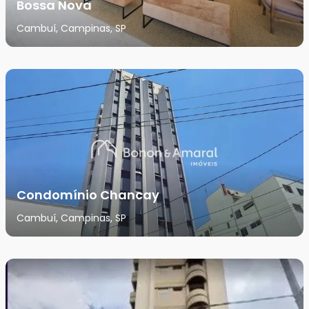
Bossa Nova
Cambuí, Campinas, SP
Condomínio Chancay
Cambuí, Campinas, SP