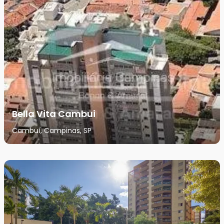
Bella Vita Cambui
Cambuí, Campinas, SP