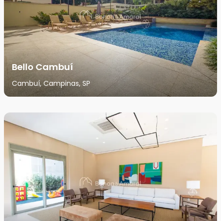
Bello Cambuí
Cambuí, Campinas, SP