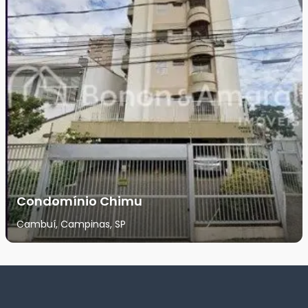
Condomínio Chimu
Cambuí, Campinas, SP