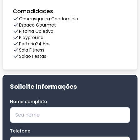
Comodidades
Churrasqueira Condominio
Espaco Gourmet
Piscina Coletiva
Playground
Portaria24 Hrs
Sala Fitness
Salao Festas
Solicite Informações
Nome completo
*
Telefone
*