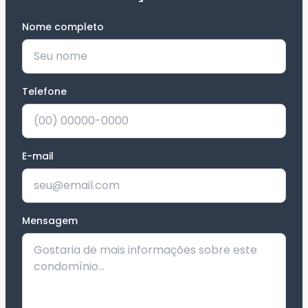
Nome completo
*
Telefone
*
E-mail
Mensagem