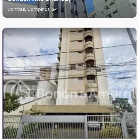
Cambuí, Campinas, SP