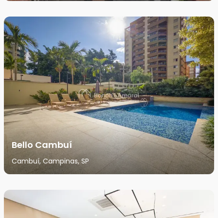
Bello Cambuí
Cambuí, Campinas, SP