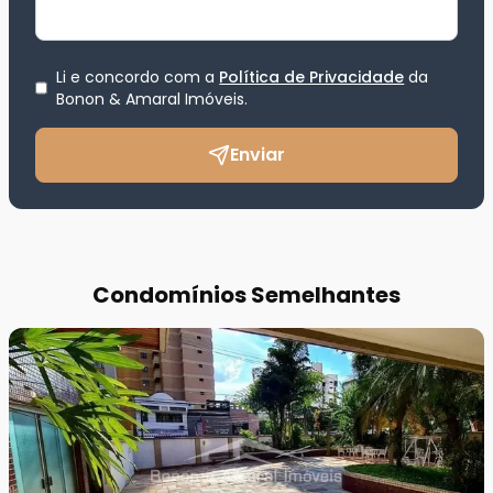
Li e concordo com a
Política de Privacidade
da
Bonon & Amaral Imóveis
.
Enviar
Condomínios Semelhantes