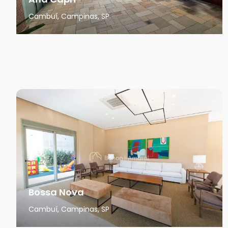
Cambuí, Campinas, SP
Bossa Nova
Cambuí, Campinas, SP