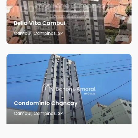
Bella Vita Cambui
Cambuí, Campinas, SP
Condomínio Chancay
Cambuí, Campinas, SP