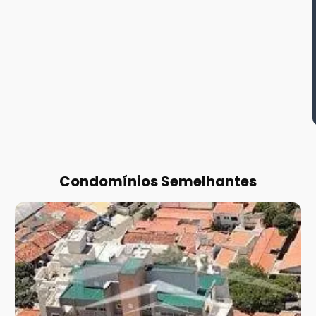
Condomínios Semelhantes