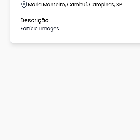
Maria Monteiro, Cambuí, Campinas, SP
Descrição
Edifício Limoges