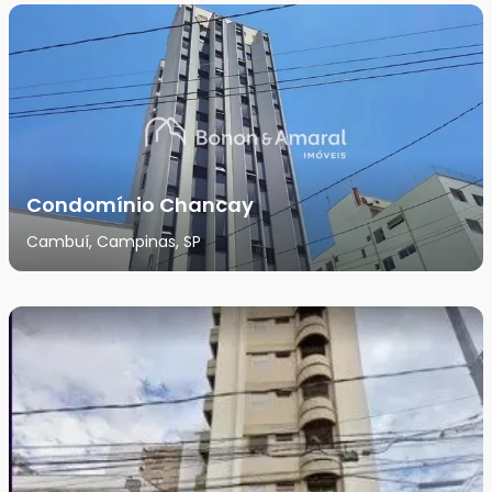
Condomínio Chancay
Cambuí, Campinas, SP