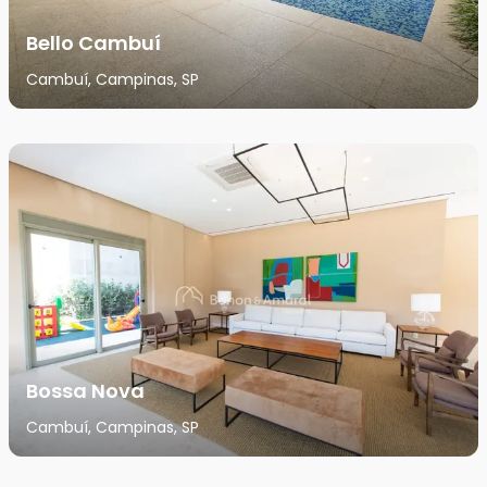
Bello Cambuí
Cambuí, Campinas, SP
Bossa Nova
Cambuí, Campinas, SP