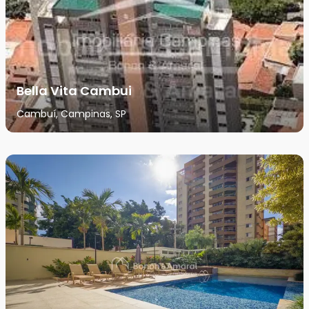
Bella Vita Cambui
Cambuí, Campinas, SP