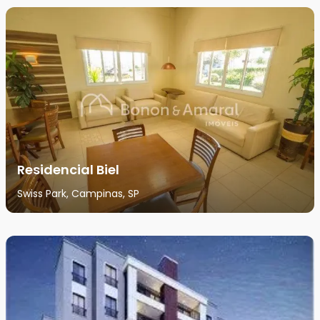
Residencial Biel
Swiss Park, Campinas, SP