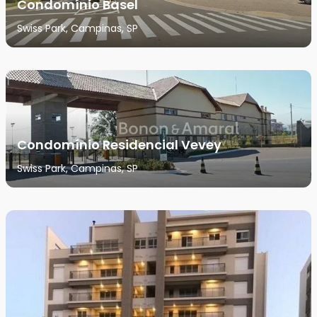
Condomínio Basel
Swiss Park, Campinas, SP
Condomínio Residencial Vevey
Swiss Park, Campinas, SP