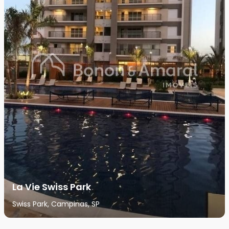
La Vie Swiss Park
Swiss Park, Campinas, SP