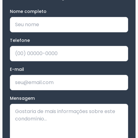
Nome completo
*
Telefone
*
E-mail
Mensagem