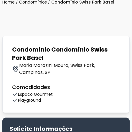
Home
/
Condomínios
/
Condomínio Swiss Park Basel
Condomínio Condomínio Swiss
Park Basel
Maria Marozini Moura, Swiss Park,
Campinas, SP
Comodidades
Espaco Gourmet
Playground
Solicite Informações