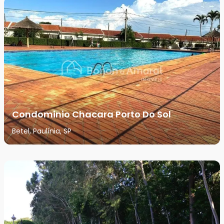
Condominio Chacara Porto Do Sol
Betel, Paulínia, SP