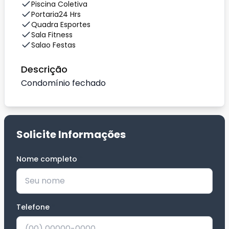
Piscina Coletiva
Portaria24 Hrs
Quadra Esportes
Sala Fitness
Salao Festas
Descrição
Condomínio fechado
Solicite Informações
Nome completo
*
Telefone
*