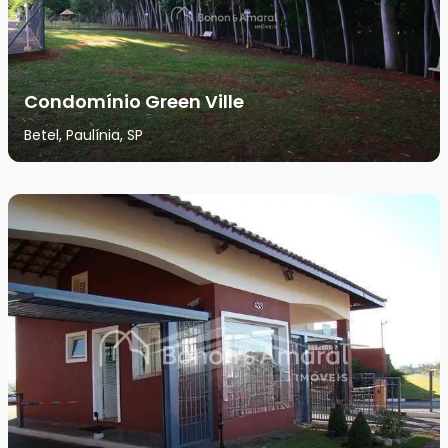
Condomínio Green Ville
Betel, Paulínia, SP