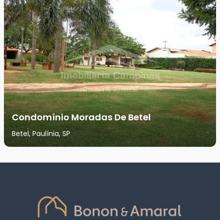
Condomínio Moradas De Betel
Betel, Paulínia, SP