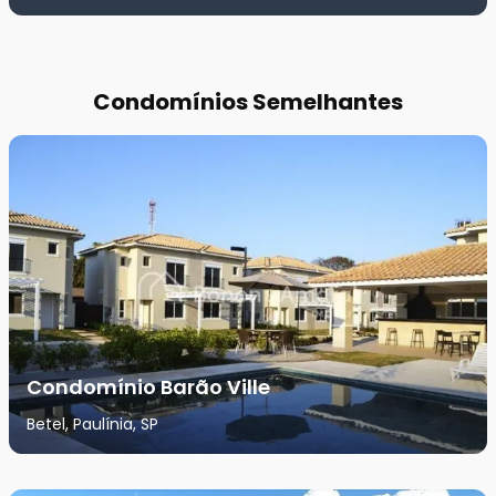
Condomínios Semelhantes
Condomínio Barão Ville
Betel, Paulínia, SP