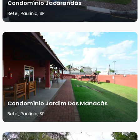
Condomínio Jacarandás
Betel, Paulínia, SP
Condomínio Jardim Dos Manacás
Betel, Paulínia, SP