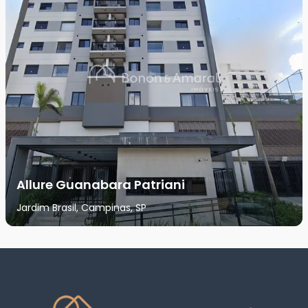
Allure Guanabara Patriani
Jardim Brasil, Campinas, SP