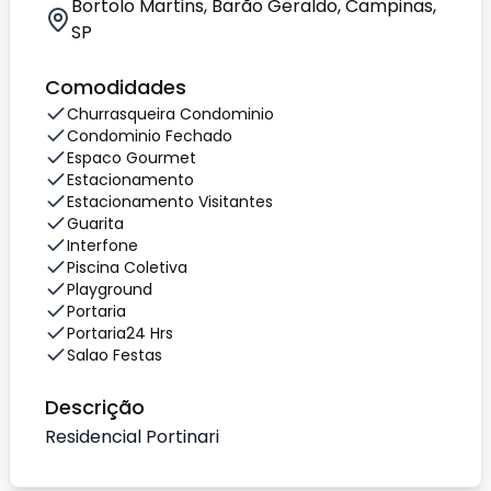
Bortolo Martins, Barão Geraldo, Campinas,
SP
Comodidades
Churrasqueira Condominio
Condominio Fechado
Espaco Gourmet
Estacionamento
Estacionamento Visitantes
Guarita
Interfone
Piscina Coletiva
Playground
Portaria
Portaria24 Hrs
Salao Festas
Descrição
Residencial Portinari