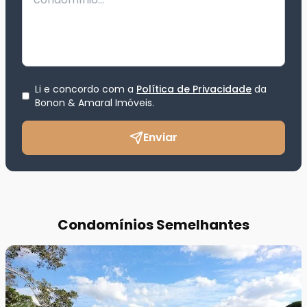
Li e concordo com a
Política de Privacidade
da
Bonon & Amaral Imóveis
.
Enviar
Condomínios Semelhantes