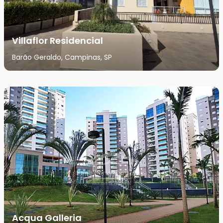
Villaflor Residencial
Barão Geraldo, Campinas, SP
Acqua Galleria