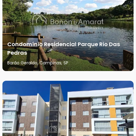
Condomínio Residencial Parque Rio Das
Pedras
Barão Geraldo, Campinas, SP