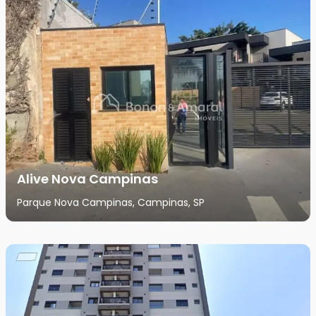
Alive Nova Campinas
Parque Nova Campinas, Campinas, SP