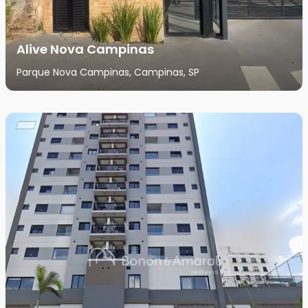
Alive Nova Campinas
Parque Nova Campinas, Campinas, SP