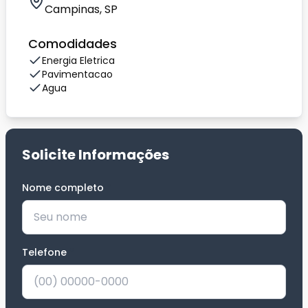
Campinas, SP
Comodidades
Energia Eletrica
Pavimentacao
Agua
Solicite Informações
Nome completo
*
Telefone
*