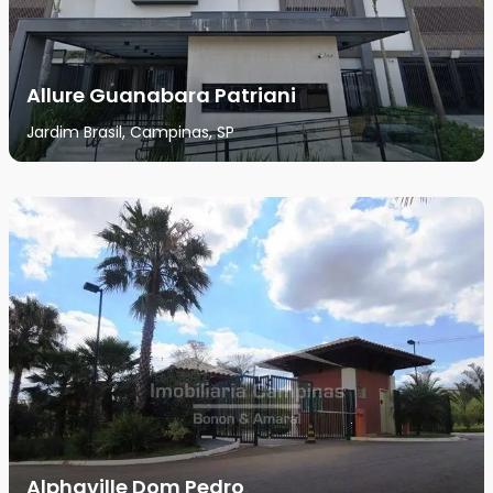
Allure Guanabara Patriani
Jardim Brasil, Campinas, SP
Alphaville Dom Pedro