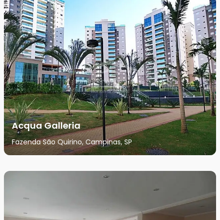
Acqua Galleria
Fazenda São Quirino, Campinas, SP