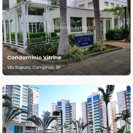
Condomínio Vitrine
Vila Itapura, Campinas, SP