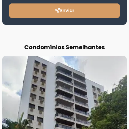
Enviar
Condomínios Semelhantes