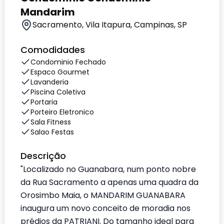
Mandarim
Sacramento, Vila Itapura, Campinas, SP
Comodidades
Condominio Fechado
Espaco Gourmet
Lavanderia
Piscina Coletiva
Portaria
Porteiro Eletronico
Sala Fitness
Salao Festas
Descrição
"Localizado no Guanabara, num ponto nobre
da Rua Sacramento a apenas uma quadra da
Orosimbo Maia, o MANDARIM GUANABARA
inaugura um novo conceito de moradia nos
prédios da PATRIANI. Do tamanho ideal para