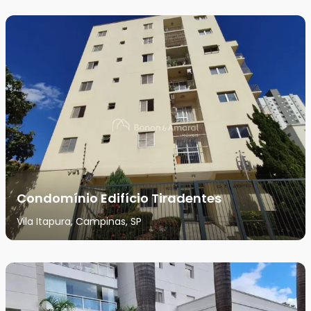
Condomínio Edifício Tiradentes
Vila Itapura, Campinas, SP