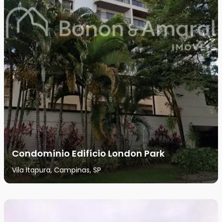
Condomínio Edifício London Park
Vila Itapura, Campinas, SP