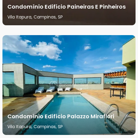
Condomínio Edifício Paineiras E Pinheiros
Vila Itapura, Campinas, SP
Condomínio Edifício Palazzo Mirafiori
Vila Itapura, Campinas, SP