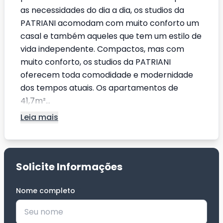
as necessidades do dia a dia, os studios da
PATRIANI acomodam com muito conforto um
casal e também aqueles que tem um estilo de
vida independente. Compactos, mas com
muito conforto, os studios da PATRIANI
oferecem toda comodidade e modernidade
dos tempos atuais. Os apartamentos de
41,7m²...
Leia mais
Solicite Informações
Nome completo
*