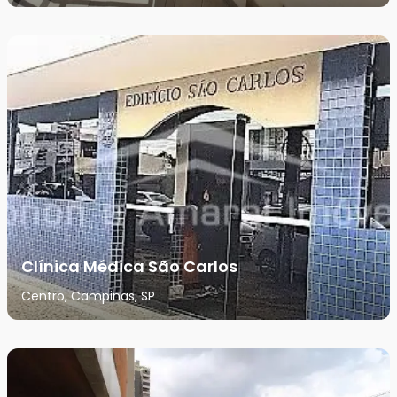
Clínica Médica São Carlos
Centro, Campinas, SP