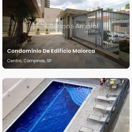
Condomínio De Edifício Maiorca
Centro, Campinas, SP