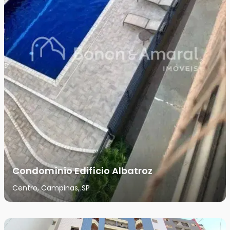
Condomínio Edifício Albatroz
Centro, Campinas, SP