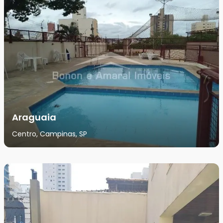
Araguaia
Centro, Campinas, SP