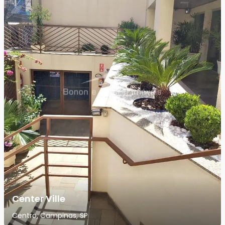
Center Ville
Centro, Campinas, SP