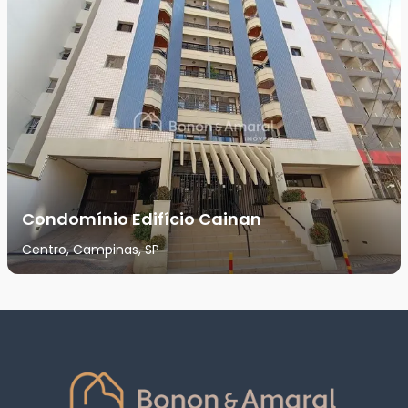
Condomínio Edifício Cainan
Centro, Campinas, SP