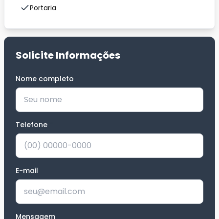
Portaria
Solicite Informações
Nome completo
*
Telefone
*
E-mail
Mensagem