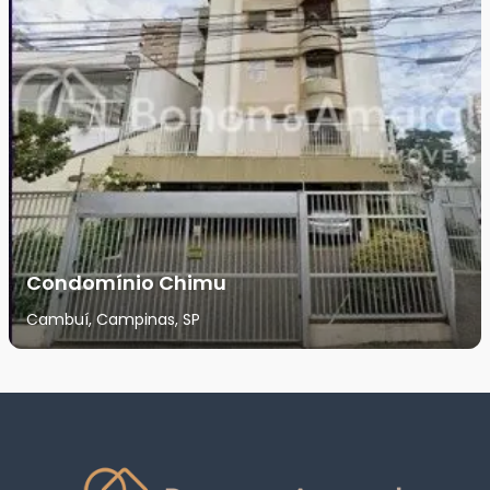
Condomínio Chimu
Cambuí, Campinas, SP