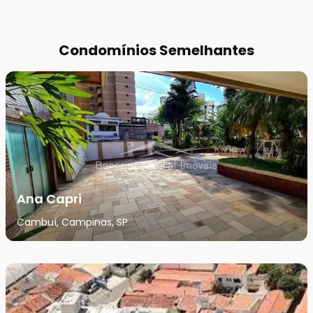
Condomínios Semelhantes
Ana Capri
Cambuí, Campinas, SP