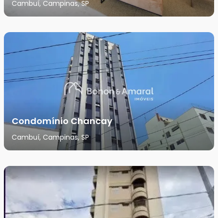
Cambuí, Campinas, SP
Condomínio Chancay
Cambuí, Campinas, SP