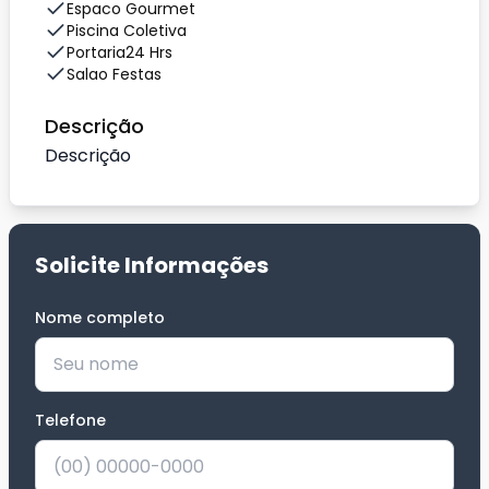
Espaco Gourmet
Piscina Coletiva
Portaria24 Hrs
Salao Festas
Descrição
Descrição
Solicite Informações
Nome completo
*
Telefone
*