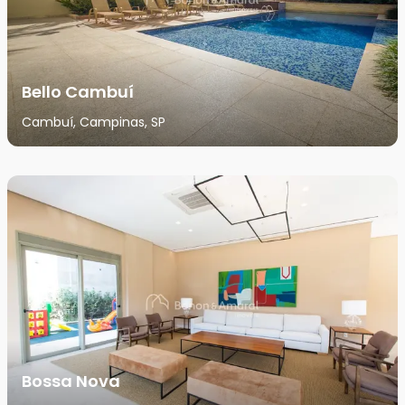
Bello Cambuí
Cambuí, Campinas, SP
Bossa Nova