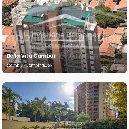
Bella Vita Cambui
Cambuí, Campinas, SP