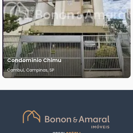
Condomínio Chimu
Cambuí, Campinas, SP