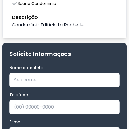
Sauna Condominio
Descrição
Condomínio Edifício La Rochelle
Solicite Informações
Nome completo
*
Telefone
*
E-mail