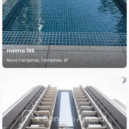
Halma 199
Nova Campinas, Campinas, SP