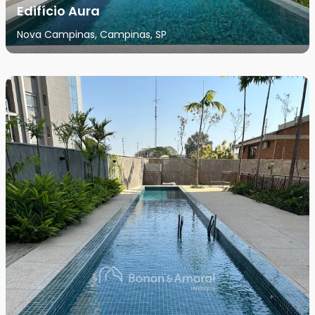
Edifício Aura
Nova Campinas, Campinas, SP