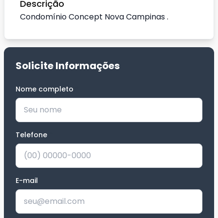
Descrição
Condomínio Concept Nova Campinas .
Solicite Informações
Nome completo
*
Telefone
*
E-mail