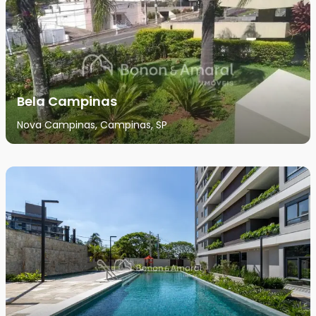
Bela Campinas
Nova Campinas, Campinas, SP