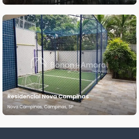
Residencial Nova Campinas
Nova Campinas, Campinas, SP