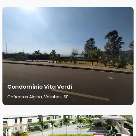
Condomínio Vita Verdi
Chácaras Alpina, Valinhos, SP