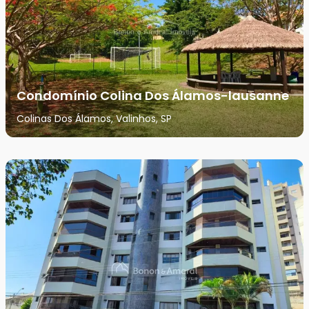
Condomínio Colina Dos Álamos-lausanne
Colinas Dos Álamos, Valinhos, SP