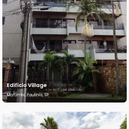
Edifício Village
Morumbi, Paulínia, SP