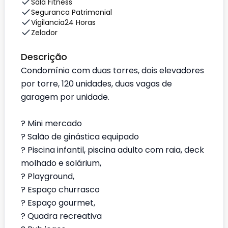
Sala Fitness
Seguranca Patrimonial
Vigilancia24 Horas
Zelador
Descrição
Condomínio com duas torres, dois elevadores
por torre, 120 unidades, duas vagas de
garagem por unidade.
? Mini mercado
? Salão de ginástica equipado
? Piscina infantil, piscina adulto com raia, deck
molhado e solárium,
? Playground,
? Espaço churrasco
? Espaço gourmet,
? Quadra recreativa