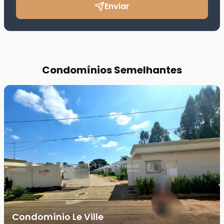
Enviar
Condomínios Semelhantes
Condomínio Le Ville