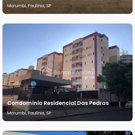
Morumbi, Paulínia, SP
Condomínio Residencial Das Pedras
Morumbi, Paulínia, SP